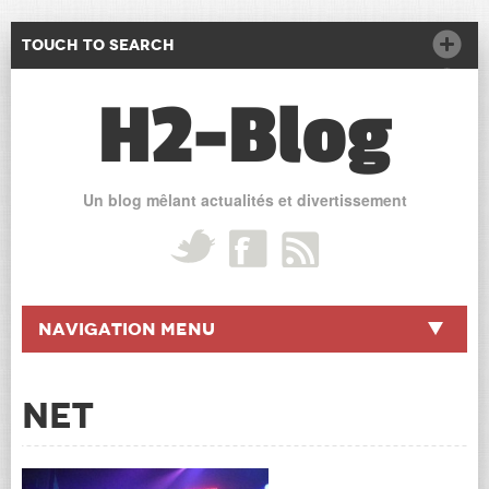
Touch to Search
H2-Blog
Un blog mêlant actualités et divertissement
Navigation Menu
Net