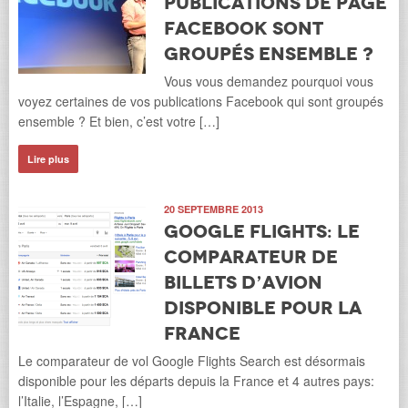
publications de page
Facebook sont
groupés ensemble ?
Vous vous demandez pourquoi vous
voyez certaines de vos publications Facebook qui sont groupés
ensemble ? Et bien, c’est votre […]
Lire plus
20 SEPTEMBRE 2013
Google Flights: le
comparateur de
billets d’avion
disponible pour la
France
Le comparateur de vol Google Flights Search est désormais
disponible pour les départs depuis la France et 4 autres pays:
l’Italie, l’Espagne, […]