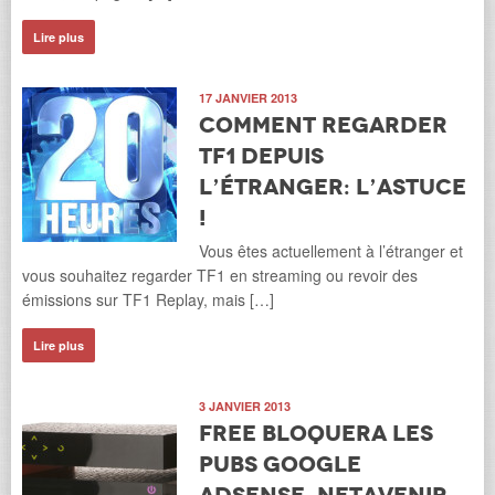
Lire plus
17 JANVIER 2013
Comment regarder
TF1 depuis
l’étranger: l’astuce
!
Vous êtes actuellement à l’étranger et
vous souhaitez regarder TF1 en streaming ou revoir des
émissions sur TF1 Replay, mais […]
Lire plus
3 JANVIER 2013
Free bloquera les
pubs Google