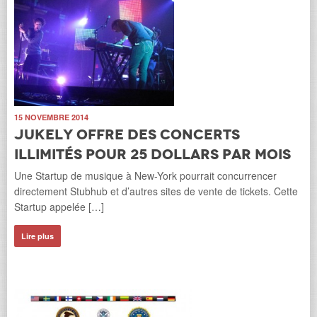
15 NOVEMBRE 2014
Jukely offre des concerts
illimités pour 25 dollars par mois
Une Startup de musique à New-York pourrait concurrencer
directement Stubhub et d’autres sites de vente de tickets. Cette
Startup appelée […]
Lire plus