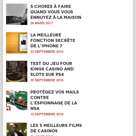
5 choses à faire
quand vous vous
ennuyez à la maison
26 MARS 2017
La meilleure
fonction secrète
de l’iPhone 7
23 SEPTEMBRE 2016
Test du jeu Four
Kings Casino and
Slots sur PS4
20 SEPTEMBRE 2016
Protégez vos mails
contre
l’espionnage de la
NSA
15 SEPTEMBRE 2016
Les 5 meilleurs films
de casinos