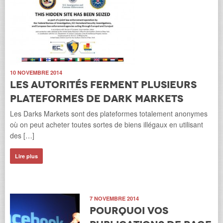
10 NOVEMBRE 2014
Les autorités ferment plusieurs
plateformes de Dark Markets
Les Darks Markets sont des plateformes totalement anonymes
où on peut acheter toutes sortes de biens illégaux en utilisant
des […]
Lire plus
7 NOVEMBRE 2014
Pourquoi vos