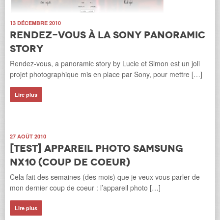
13 DÉCEMBRE 2010
Rendez-vous à la Sony Panoramic
Story
Rendez-vous, a panoramic story by Lucie et Simon est un joli
projet photographique mis en place par Sony, pour mettre […]
Lire plus
27 AOÛT 2010
[Test] Appareil photo Samsung
NX10 (coup de coeur)
Cela fait des semaines (des mois) que je veux vous parler de
mon dernier coup de coeur : l’appareil photo […]
Lire plus