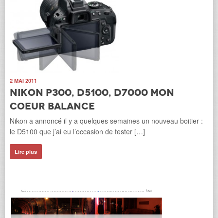
2 MAI 2011
Nikon P300, D5100, D7000 mon
coeur balance
Nikon a annoncé il y a quelques semaines un nouveau boitier :
le D5100 que j’ai eu l’occasion de tester […]
Lire plus