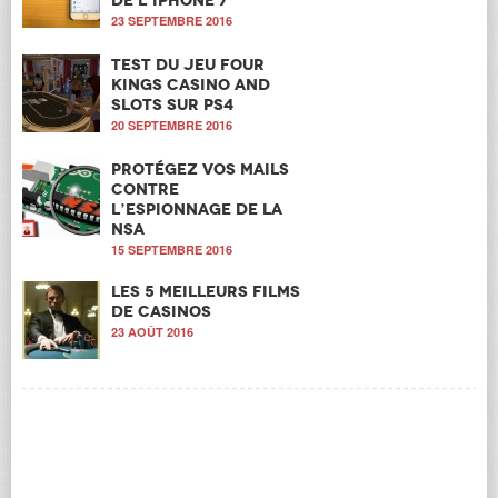
23 SEPTEMBRE 2016
Test du jeu Four
Kings Casino and
Slots sur PS4
20 SEPTEMBRE 2016
Protégez vos mails
contre
l’espionnage de la
NSA
15 SEPTEMBRE 2016
Les 5 meilleurs films
de casinos
23 AOÛT 2016