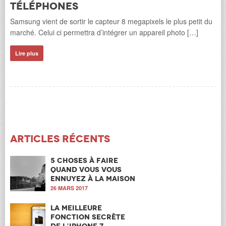
téléphones
Samsung vient de sortir le capteur 8 megapixels le plus petit du
marché. Celui ci permettra d’intégrer un appareil photo […]
Lire plus
Articles récents
5 choses à faire
quand vous vous
ennuyez à la maison
26 MARS 2017
La meilleure
fonction secrète
de l’iPhone 7