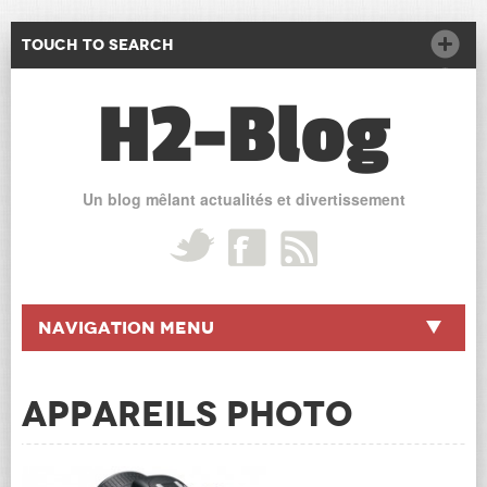
Touch to Search
H2-Blog
Un blog mêlant actualités et divertissement
Navigation Menu
Appareils photo