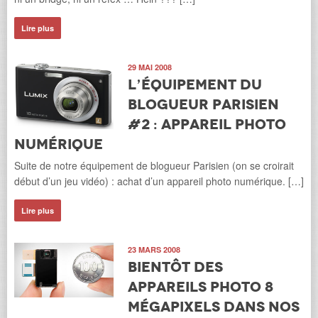
Lire plus
29 MAI 2008
L’équipement du
blogueur parisien
#2 : appareil photo
numérique
Suite de notre équipement de blogueur Parisien (on se croirait
début d’un jeu vidéo) : achat d’un appareil photo numérique. […]
Lire plus
23 MARS 2008
Bientôt des
appareils photo 8
mégapixels dans nos