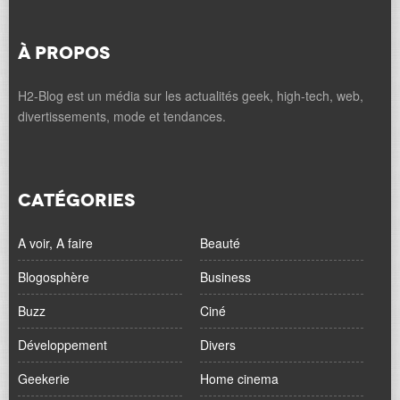
À PROPOS
H2-Blog est un média sur les actualités geek, high-tech, web,
divertissements, mode et tendances.
CATÉGORIES
A voir, A faire
Beauté
Blogosphère
Business
Buzz
Ciné
Développement
Divers
Geekerie
Home cinema