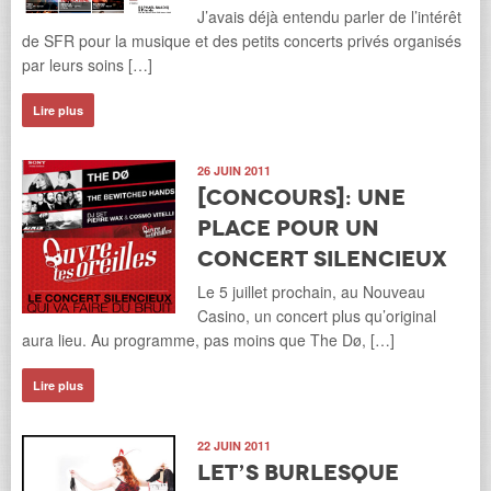
J’avais déjà entendu parler de l’intérêt
de SFR pour la musique et des petits concerts privés organisés
par leurs soins […]
Lire plus
26 JUIN 2011
[Concours]: une
place pour un
concert silencieux
Le 5 juillet prochain, au Nouveau
Casino, un concert plus qu’original
aura lieu. Au programme, pas moins que The Dø, […]
Lire plus
22 JUIN 2011
Let’s Burlesque