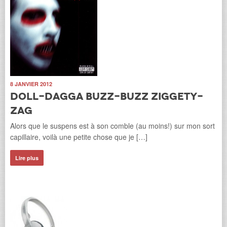
8 JANVIER 2012
Doll-Dagga Buzz-Buzz Ziggety-
Zag
Alors que le suspens est à son comble (au moins!) sur mon sort
capillaire, voilà une petite chose que je […]
Lire plus