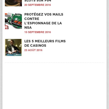
Slots sur PS4
20 SEPTEMBRE 2016
Protégez vos mails
contre
l’espionnage de la
NSA
15 SEPTEMBRE 2016
Les 5 meilleurs films
de casinos
23 AOÛT 2016