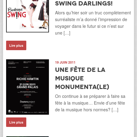
Swing darlings!
Alors qu’hier soir un truc complètement
surréaliste m’a donné l’impression de
voyager dans le futur si ce n’est sur
une […]
Lire plus
19 JUIN 2011
Une fête de la
musique
Monumenta(le)
On continue à se préparer à faire sa
fête à la musique… Envie d’une fête
de la musique hors normes? […]
Lire plus