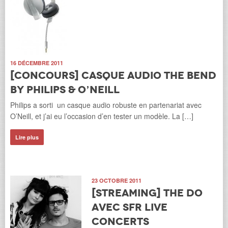
16 DÉCEMBRE 2011
[Concours] Casque audio The Bend
by Philips & O’Neill
Philips a sorti un casque audio robuste en partenariat avec
O’Neill, et j’ai eu l’occasion d’en tester un modèle. La […]
Lire plus
23 OCTOBRE 2011
[Streaming] The Do
avec SFR Live
Concerts