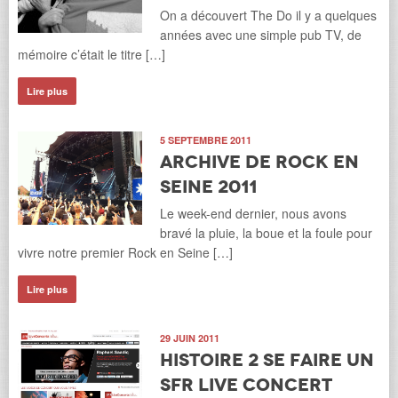
On a découvert The Do il y a quelques
années avec une simple pub TV, de
mémoire c’était le titre […]
Lire plus
5 SEPTEMBRE 2011
Archive de Rock en
Seine 2011
Le week-end dernier, nous avons
bravé la pluie, la boue et la foule pour
vivre notre premier Rock en Seine […]
Lire plus
29 JUIN 2011
Histoire 2 se faire un
SFR Live Concert