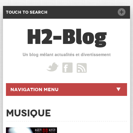
Touch to Search
H2-Blog
Un blog mêlant actualités et divertissement
Navigation Menu
Musique