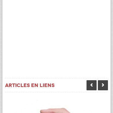
Articles en liens