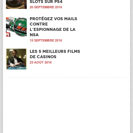
Slots sur PS4
20 SEPTEMBRE 2016
Protégez vos mails
contre
l’espionnage de la
NSA
15 SEPTEMBRE 2016
Les 5 meilleurs films
de casinos
23 AOÛT 2016