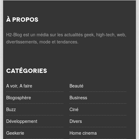
À PROPOS
H2-Blog est un média sur les actualités geek, high-tech, web,
divertissements, mode et tendances.
CATÉGORIES
A voir, A faire
Beauté
Blogosphère
Business
Buzz
Ciné
Développement
Divers
Geekerie
Home cinema