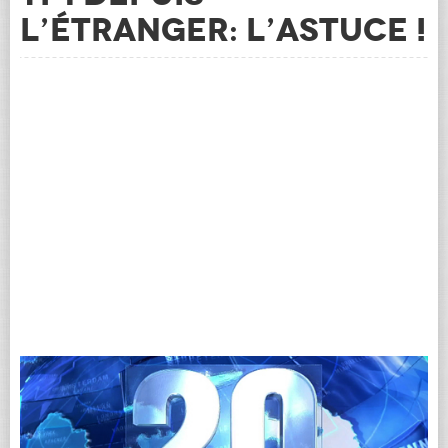
l’étranger: l’astuce !