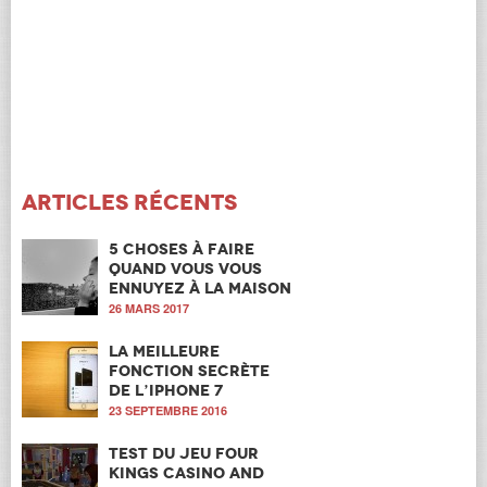
Articles récents
5 choses à faire
quand vous vous
ennuyez à la maison
26 MARS 2017
La meilleure
fonction secrète
de l’iPhone 7
23 SEPTEMBRE 2016
Test du jeu Four
Kings Casino and