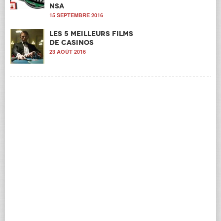
NSA
15 SEPTEMBRE 2016
Les 5 meilleurs films
de casinos
23 AOÛT 2016