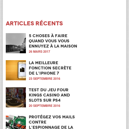
Articles récents
5 choses à faire
quand vous vous
ennuyez à la maison
26 MARS 2017
La meilleure
fonction secrète
de l’iPhone 7
23 SEPTEMBRE 2016
Test du jeu Four
Kings Casino and
Slots sur PS4
20 SEPTEMBRE 2016
Protégez vos mails
contre
l’espionnage de la