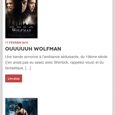
17 FÉVRIER 2010
Ouuuuuh Wolfman
Une bande annonce à l’ambiance séduisante, du 19ème siècle
(j’en avais pas eu assez avec Sherlock, rappelez-vous) et du
fantastique, […]
Lire plus