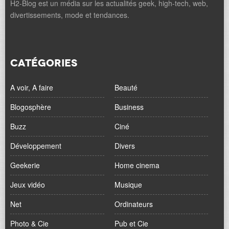
H2-Blog est un média sur les actualités geek, high-tech, web,
divertissements, mode et tendances.
CATÉGORIES
A voir, A faire
Beauté
Blogosphère
Business
Buzz
Ciné
Développement
Divers
Geekerie
Home cinema
Jeux vidéo
Musique
Net
Ordinateurs
Photo & Cie
Pub et Cie