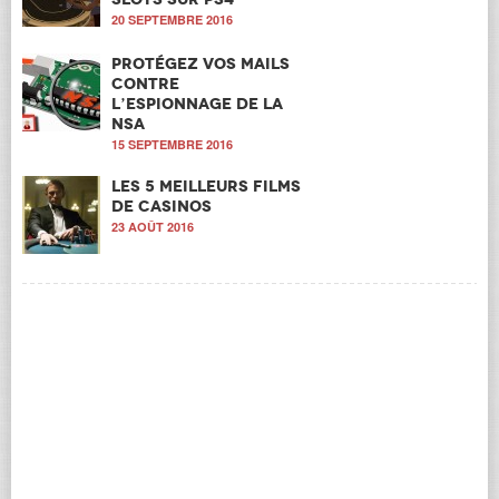
20 SEPTEMBRE 2016
Protégez vos mails
contre
l’espionnage de la
NSA
15 SEPTEMBRE 2016
Les 5 meilleurs films
de casinos
23 AOÛT 2016