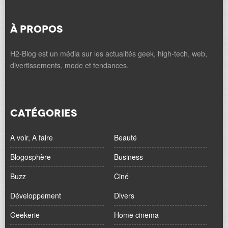
À PROPOS
H2-Blog est un média sur les actualités geek, high-tech, web,
divertissements, mode et tendances.
CATÉGORIES
A voir, A faire
Beauté
Blogosphère
Business
Buzz
Ciné
Développement
Divers
Geekerie
Home cinema