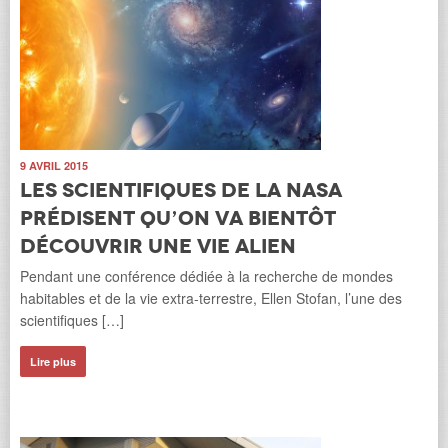
9 AVRIL 2015
Les scientifiques de la NASA
prédisent qu’on va bientôt
découvrir une vie alien
Pendant une conférence dédiée à la recherche de mondes
habitables et de la vie extra-terrestre, Ellen Stofan, l’une des
scientifiques […]
Lire plus