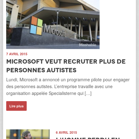
7 AVRIL 2015
Microsoft veut recruter plus de
personnes autistes
Lundi, Microsoft a annoncé un programme pilote pour engager
des personnes autistes. L’entreprise travaille avec une
organisation appelée Specialisterne qui […]
Lire plus
6 AVRIL 2015