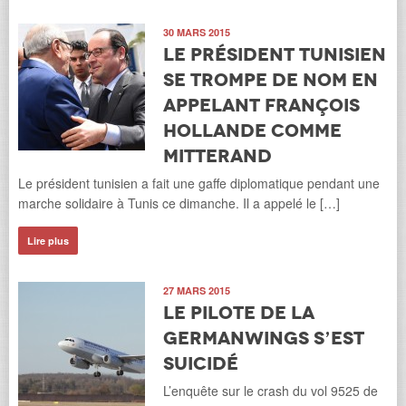
30 MARS 2015
Le président tunisien
se trompe de nom en
appelant François
Hollande comme
Mitterand
Le président tunisien a fait une gaffe diplomatique pendant une
marche solidaire à Tunis ce dimanche. Il a appelé le […]
Lire plus
27 MARS 2015
Le pilote de la
Germanwings s’est
suicidé
L’enquête sur le crash du vol 9525 de