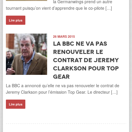
la Germanwings prend un autre
tournant puisqu’on vient d’apprendre que le co-pilote […]
Lire plus
26 MARS 2015
La BBC ne va pas
renouveler le
contrat de Jeremy
Clarkson pour Top
Gear
La BBC a annoncé qu’elle ne va pas renouveler le contrat de
Jeremy Clarkson pour l’émission Top Gear. Le directeur […]
Lire plus