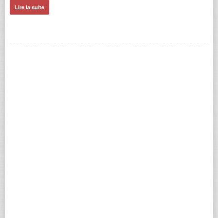
Lire la suite