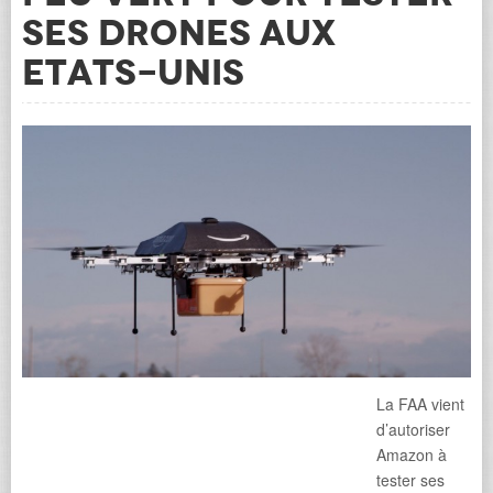
ses drones aux
Etats-Unis
La FAA vient
d’autoriser
Amazon à
tester ses