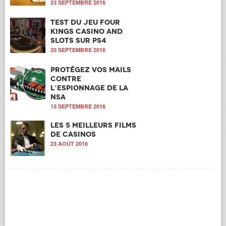
23 SEPTEMBRE 2016
Test du jeu Four
Kings Casino and
Slots sur PS4
20 SEPTEMBRE 2016
Protégez vos mails
contre
l’espionnage de la
NSA
15 SEPTEMBRE 2016
Les 5 meilleurs films
de casinos
23 AOÛT 2016