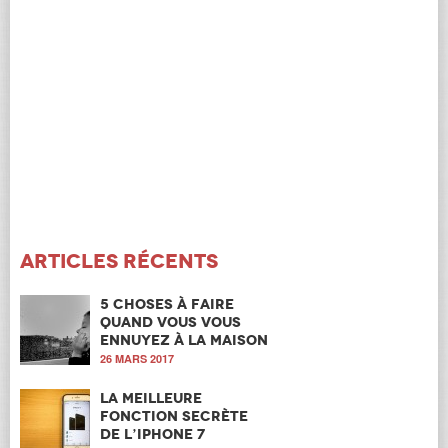
Articles récents
5 choses à faire
quand vous vous
ennuyez à la maison
26 MARS 2017
La meilleure
fonction secrète
de l’iPhone 7