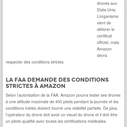
drones aux
Etats-Unis.
L’organisme
vient de
délivrer le
certificat
officiel, mais
Amazon
devra
respecter des conditions strictes.
La FAA demande des conditions
strictes à Amazon
Selon l’autorisation de la FAA, Amazon pourra tester ses drones
à une altitude maximale de 400 pieds pendant la journée et les
conditions météo doivent fournir une visibilité parfaite. De plus,
l’opérateur du drone doit avoir un visuel du drone et il doit être
un pilote qualifié avec toutes les certifications médicales.