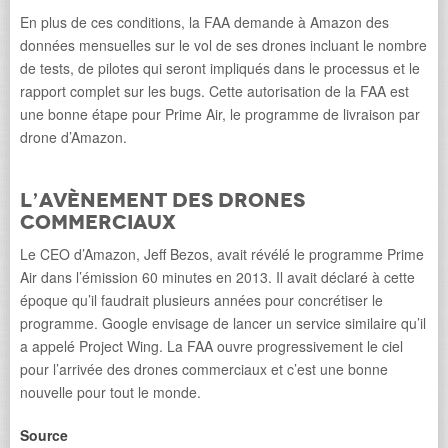
En plus de ces conditions, la FAA demande à Amazon des
données mensuelles sur le vol de ses drones incluant le nombre
de tests, de pilotes qui seront impliqués dans le processus et le
rapport complet sur les bugs. Cette autorisation de la FAA est
une bonne étape pour Prime Air, le programme de livraison par
drone d’Amazon.
L’avènement des drones
commerciaux
Le CEO d’Amazon, Jeff Bezos, avait révélé le programme Prime
Air dans l’émission 60 minutes en 2013. Il avait déclaré à cette
époque qu’il faudrait plusieurs années pour concrétiser le
programme. Google envisage de lancer un service similaire qu’il
a appelé Project Wing. La FAA ouvre progressivement le ciel
pour l’arrivée des drones commerciaux et c’est une bonne
nouvelle pour tout le monde.
Source