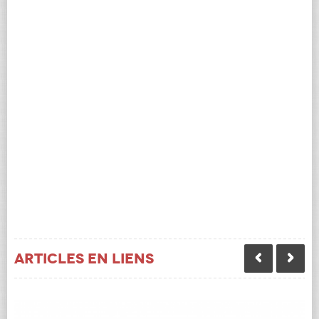
Articles en liens