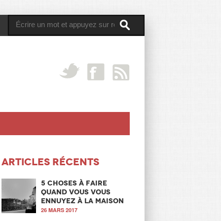
Articles récents
5 choses à faire
quand vous vous
ennuyez à la maison
26 MARS 2017