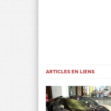
Articles en liens