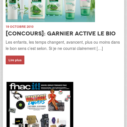
19 OCTOBRE 2010
[Concours]: Garnier active le Bio
Les enfants, les temps changent, avancent, plus ou moins dans
le bon sens c’est selon. Si je ne courrai clairement […]
Lire plus