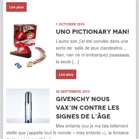
Lire plus
1 OCTOBRE 2010
Uno Pictionary Man!
L’autre soir, j’ai été conviée dans une
sorte de salle de jeux clandestins…
Nan, nan ne m’embarquez paaaaaas,
la seule […]
Lire plus
30 SEPTEMBRE 2010
Givenchy nous
VAX’IN contre les
signes de l’âge
Mes enfants (oui je me fais tellement
vieille que j’appelle tout le monde « mes enfants »), la fontaine