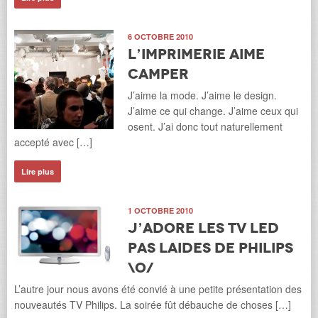
6 OCTOBRE 2010
L’Imprimerie aime
Camper
J’aime la mode. J’aime le design.
J’aime ce qui change. J’aime ceux qui
osent. J’ai donc tout naturellement
accepté avec […]
Lire plus
1 OCTOBRE 2010
J’adore les TV Led
pas laides de Philips
\o/
L’autre jour nous avons été convié à une petite présentation des
nouveautés TV Philips. La soirée fût débauche de choses […]