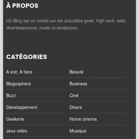
À PROPOS
H2-Blog est un média sur les actualités geek, high-tech, web,
divertissements, mode et tendances.
CATÉGORIES
A voir, A faire
Beauté
Blogosphère
Business
Buzz
Ciné
Développement
Divers
Geekerie
Home cinema
Jeux vidéo
Musique