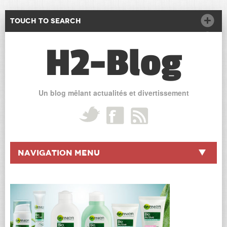
Touch to Search
H2-Blog
Un blog mêlant actualités et divertissement
Navigation Menu