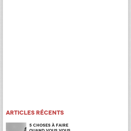
Articles récents
5 choses à faire
quand vous vous