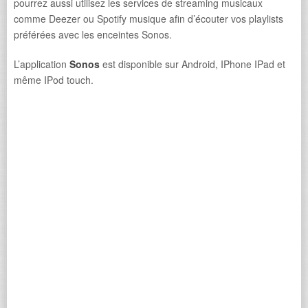
pourrez aussi utilisez les services de streaming musicaux
comme Deezer ou Spotify musique afin d’écouter vos playlists
préférées avec les enceintes Sonos.
L’application
Sonos
est disponible sur Android, IPhone IPad et
même IPod touch.