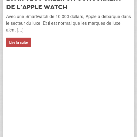
de l’Apple Watch
Avec une Smartwatch de 10 000 dollars, Apple a débarqué dans
a
le secteur du luxe. Et il est normal que les marques de luxe
aient […]
Lire la suite