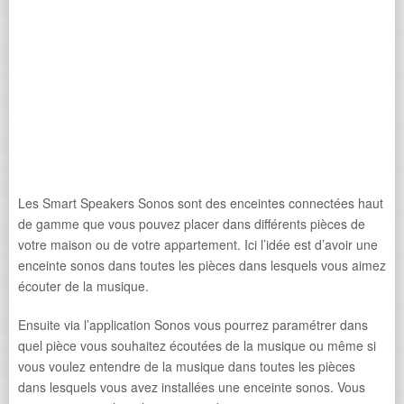
Les Smart Speakers Sonos sont des enceintes connectées haut
de gamme que vous pouvez placer dans différents pièces de
votre maison ou de votre appartement. Ici l’idée est d’avoir une
enceinte sonos dans toutes les pièces dans lesquels vous aimez
écouter de la musique.
Ensuite via l’application Sonos vous pourrez paramétrer dans
quel pièce vous souhaitez écoutées de la musique ou même si
vous voulez entendre de la musique dans toutes les pièces
dans lesquels vous avez installées une enceinte sonos. Vous