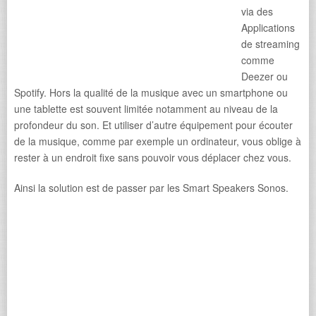
via des
Applications
de streaming
comme
Deezer ou
Spotify. Hors la qualité de la musique avec un smartphone ou
une tablette est souvent limitée notamment au niveau de la
profondeur du son. Et utiliser d’autre équipement pour écouter
de la musique, comme par exemple un ordinateur, vous oblige à
rester à un endroit fixe sans pouvoir vous déplacer chez vous.
Ainsi la solution est de passer par les Smart Speakers Sonos.