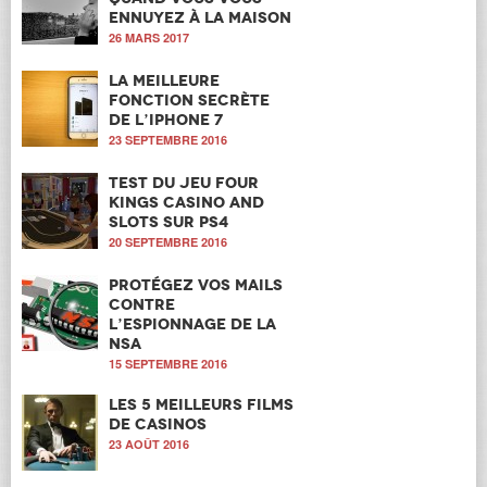
ennuyez à la maison
26 MARS 2017
La meilleure
fonction secrète
de l’iPhone 7
23 SEPTEMBRE 2016
Test du jeu Four
Kings Casino and
Slots sur PS4
20 SEPTEMBRE 2016
Protégez vos mails
contre
l’espionnage de la
NSA
15 SEPTEMBRE 2016
Les 5 meilleurs films
de casinos
23 AOÛT 2016