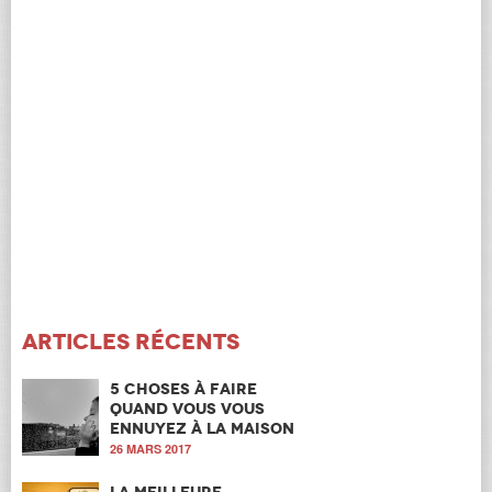
Articles récents
5 choses à faire
quand vous vous
ennuyez à la maison
26 MARS 2017