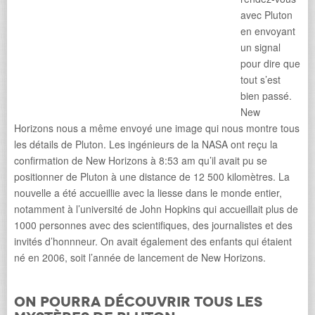
avec Pluton
en envoyant
un signal
pour dire que
tout s’est
bien passé.
New
Horizons nous a même envoyé une image qui nous montre tous
les détails de Pluton. Les ingénieurs de la NASA ont reçu la
confirmation de New Horizons à 8:53 am qu’il avait pu se
positionner de Pluton à une distance de 12 500 kilomètres. La
nouvelle a été accueillie avec la liesse dans le monde entier,
notamment à l’université de John Hopkins qui accueillait plus de
1000 personnes avec des scientifiques, des journalistes et des
invités d’honnneur. On avait également des enfants qui étaient
né en 2006, soit l’année de lancement de New Horizons.
On pourra découvrir tous les