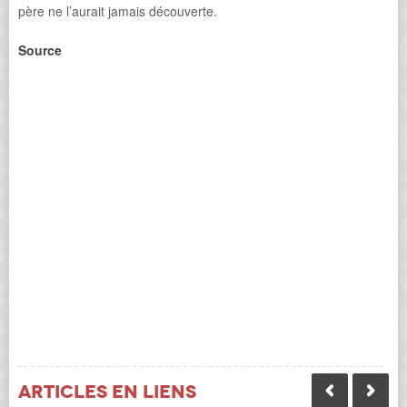
père ne l’aurait jamais découverte.
Source
Articles en liens