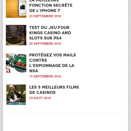
La meilleure
fonction secrète
de l’iPhone 7
23 SEPTEMBRE 2016
Test du jeu Four
Kings Casino and
Slots sur PS4
20 SEPTEMBRE 2016
Protégez vos mails
contre
l’espionnage de la
NSA
15 SEPTEMBRE 2016
Les 5 meilleurs films
de casinos
23 AOÛT 2016