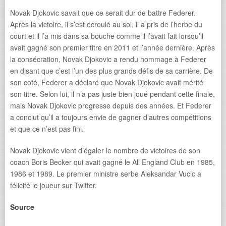
Novak Djokovic savait que ce serait dur de battre Federer.
Après la victoire, il s’est écroulé au sol, il a pris de l’herbe du
court et il l’a mis dans sa bouche comme il l’avait fait lorsqu’il
avait gagné son premier titre en 2011 et l’année dernière. Après
la consécration, Novak Djokovic a rendu hommage à Federer
en disant que c’est l’un des plus grands défis de sa carrière. De
son coté, Federer a déclaré que Novak Djokovic avait mérité
son titre. Selon lui, il n’a pas juste bien joué pendant cette finale,
mais Novak Djokovic progresse depuis des années. Et Federer
a conclut qu’il a toujours envie de gagner d’autres compétitions
et que ce n’est pas fini.
Novak Djokovic vient d’égaler le nombre de victoires de son
coach Boris Becker qui avait gagné le All England Club en 1985,
1986 et 1989. Le premier ministre serbe Aleksandar Vucic a
félicité le joueur sur Twitter.
Source