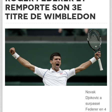
remporte son 3e
titre de Wimbledon
Novak
Djokovic a
surpassé
Federer en 4