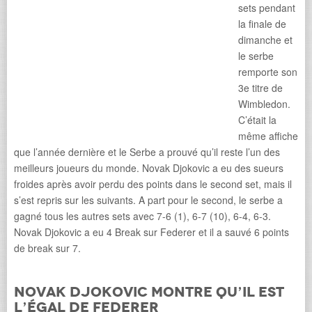
sets pendant
la finale de
dimanche et
le serbe
remporte son
3e titre de
Wimbledon.
C’était la
même affiche
que l’année dernière et le Serbe a prouvé qu’il reste l’un des
meilleurs joueurs du monde. Novak Djokovic a eu des sueurs
froides après avoir perdu des points dans le second set, mais il
s’est repris sur les suivants. A part pour le second, le serbe a
gagné tous les autres sets avec 7-6 (1), 6-7 (10), 6-4, 6-3.
Novak Djokovic a eu 4 Break sur Federer et il a sauvé 6 points
de break sur 7.
Novak Djokovic montre qu’il est
l’égal de Federer