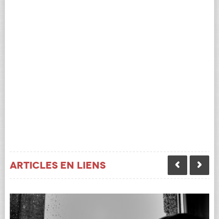
Articles en liens