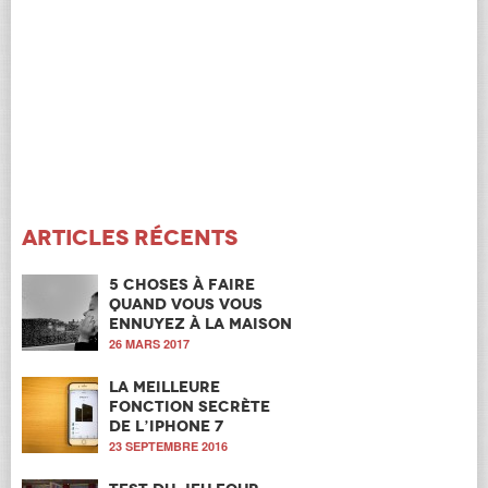
Articles récents
5 choses à faire
quand vous vous
ennuyez à la maison
26 MARS 2017
La meilleure
fonction secrète
de l’iPhone 7
23 SEPTEMBRE 2016