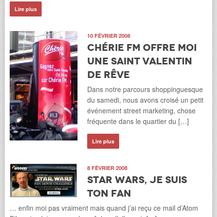
Lire plus
10 FÉVRIER 2008
Chérie FM offre moi
une Saint Valentin
de rêve
Dans notre parcours shoppinguesque
du samedi, nous avons croisé un petit
événement street marketing, chose
fréquente dans le quartier du […]
Lire plus
8 FÉVRIER 2008
Star Wars, je suis
ton fan
… enfin moi pas vraiment mais quand j’ai reçu ce mail d’Atom