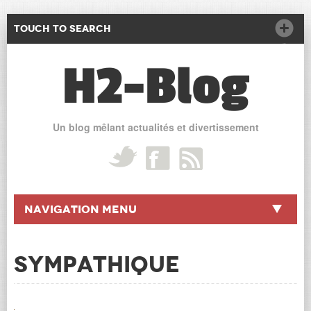
Touch to Search
H2-Blog
Un blog mêlant actualités et divertissement
Navigation Menu
SYMPATHIQUE