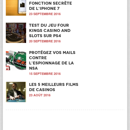
fonction secrète
de l’iPhone 7
23 SEPTEMBRE 2016
Test du jeu Four
Kings Casino and
Slots sur PS4
20 SEPTEMBRE 2016
Protégez vos mails
contre
l’espionnage de la
NSA
15 SEPTEMBRE 2016
Les 5 meilleurs films
de casinos
23 AOÛT 2016