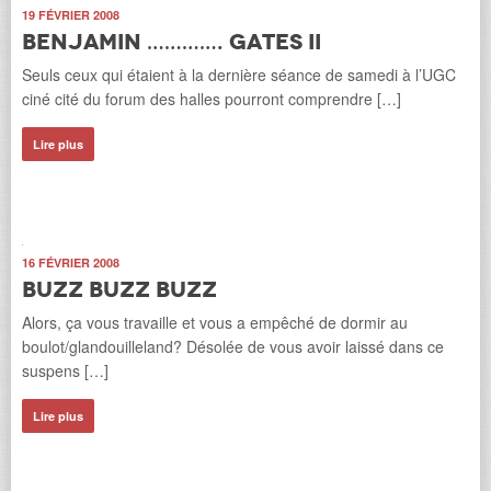
19 FÉVRIER 2008
Benjamin …………. Gates II
Seuls ceux qui étaient à la dernière séance de samedi à l’UGC
ciné cité du forum des halles pourront comprendre […]
Lire plus
16 FÉVRIER 2008
Buzz buzz buzz
Alors, ça vous travaille et vous a empêché de dormir au
boulot/glandouilleland? Désolée de vous avoir laissé dans ce
suspens […]
Lire plus