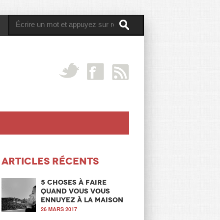
Articles récents
5 choses à faire
quand vous vous
ennuyez à la maison
26 MARS 2017