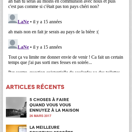
Articles récents
5 choses à faire
quand vous vous
ennuyez à la maison
26 MARS 2017
La meilleure