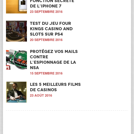
fonction secrète
de l’iPhone 7
23 SEPTEMBRE 2016
Test du jeu Four
Kings Casino and
Slots sur PS4
20 SEPTEMBRE 2016
Protégez vos mails
contre
l’espionnage de la
NSA
15 SEPTEMBRE 2016
Les 5 meilleurs films
de casinos
23 AOÛT 2016