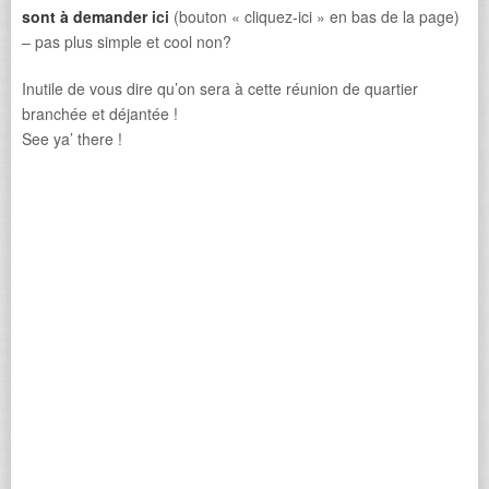
sont à demander
ici
(bouton « cliquez-ici » en bas de la page)
– pas plus simple et cool non?
Inutile de vous dire qu’on sera à cette réunion de quartier
branchée et déjantée !
See ya’ there !