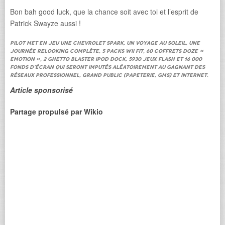
Bon bah good luck, que la chance soit avec toi et l’esprit de
Patrick Swayze aussi !
Pilot met en jeu une Chevrolet Spark, un voyage au soleil, une
journée relooking complète, 5 packs WII fit, 60 coffrets DOZE «
Emotion », 2 Ghetto blaster Ipod dock, 5930 jeux flash et 16 000
fonds d’écran qui seront imputés aléatoirement au gagnant des
réseaux professionnel, grand public (papeterie, gms) et internet.
Article sponsorisé
Partage propulsé par Wikio