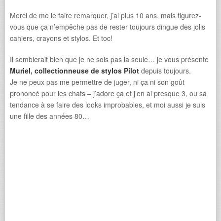
Merci de me le faire remarquer, j’ai plus 10 ans, mais figurez-
vous que ça n’empêche pas de rester toujours dingue des jolis
cahiers, crayons et stylos. Et toc!
Il semblerait bien que je ne sois pas la seule… je vous présente
Muriel, collectionneuse de stylos Pilot
depuis toujours.
Je ne peux pas me permettre de juger, ni ça ni son goût
prononcé pour les chats – j’adore ça et j’en ai presque 3, ou sa
tendance à se faire des looks improbables, et moi aussi je suis
une fille des années 80…