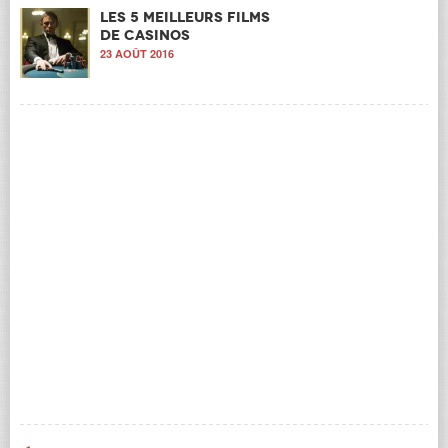
Les 5 meilleurs films
de casinos
23 AOÛT 2016