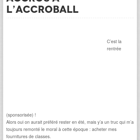
l’Accroball
C’est la
rentrée
(sponsorisée) !
Alors oui on aurait préféré rester en été, mais y’a un truc qui m’a
toujours remonté le moral à cette époque : acheter mes
fournitures de classes.