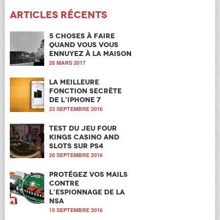
Articles récents
5 choses à faire
quand vous vous
ennuyez à la maison
26 MARS 2017
La meilleure
fonction secrète
de l’iPhone 7
23 SEPTEMBRE 2016
Test du jeu Four
Kings Casino and
Slots sur PS4
20 SEPTEMBRE 2016
Protégez vos mails
contre
l’espionnage de la
NSA
15 SEPTEMBRE 2016