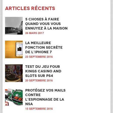
Articles récents
5 choses à faire
quand vous vous
ennuyez à la maison
26 MARS 2017
La meilleure
fonction secrète
de l’iPhone 7
23 SEPTEMBRE 2016
Test du jeu Four
Kings Casino and
Slots sur PS4
20 SEPTEMBRE 2016
Protégez vos mails
contre
l’espionnage de la
NSA
15 SEPTEMBRE 2016