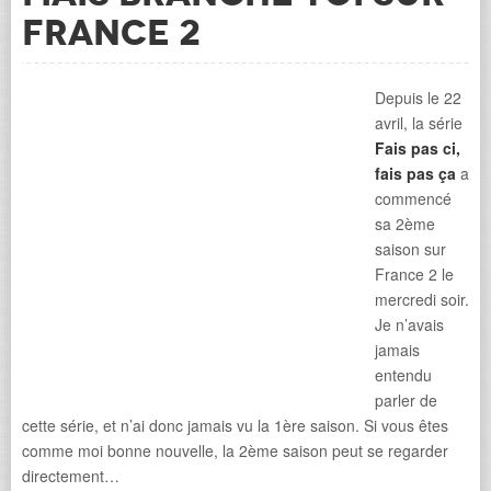
France 2
Depuis le 22
avril, la série
Fais pas ci,
fais pas ça
a
commencé
sa 2ème
saison sur
France 2 le
mercredi soir.
Je n’avais
jamais
entendu
parler de
cette série, et n’ai donc jamais vu la 1ère saison. Si vous êtes
comme moi bonne nouvelle, la 2ème saison peut se regarder
directement…