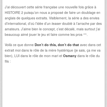
J’ai découvert cette série française une nouvelle fois grâce à
HISTOIRE 2 puisqu’on nous a proposé de faire un doublage en
anglais de quelques extraits. Visiblement, la série a des envies
d’international, d’où l’idée d’un
teaser
doublé à l’arrache par des
amateurs. J’aime bien le concept, c’est décalé, mais surtout j’ai
beaucoup aimé jouer le jeu et faire comme les pros ^^.
Voilà ce que donne
Don’t do this, don’t do that
avec dans cet
extrait moi dans le rôle de la mère hystérique (je sais, ça me va
bien), LUI dans le rôle de mon mari et
Osmany
dans le rôle du
fils :