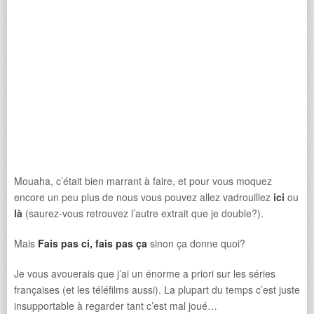
Mouaha, c’était bien marrant à faire, et pour vous moquez
encore un peu plus de nous vous pouvez allez vadrouillez
ici
ou
là
(saurez-vous retrouvez l’autre extrait que je double?).
Mais
Fais pas ci, fais pas ça
sinon ça donne quoi?
Je vous avouerais que j’ai un énorme a priori sur les séries
françaises (et les téléfilms aussi). La plupart du temps c’est juste
insupportable à regarder tant c’est mal joué…