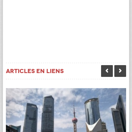
Articles en liens