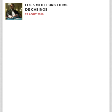
Les 5 meilleurs films
de casinos
23 AOÛT 2016