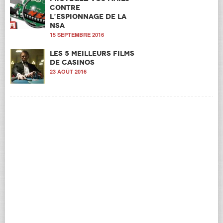
contre
l’espionnage de la
NSA
15 SEPTEMBRE 2016
Les 5 meilleurs films
de casinos
23 AOÛT 2016