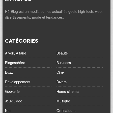
H2-Blog est un média sur les actualités geek, high-tech, web,
divertissements, mode et tendances.
CATÉGORIES
A voir, A faire
Beauté
Blogosphère
Business
Buzz
Ciné
Développement
Divers
Geekerie
Home cinema
Jeux vidéo
Musique
Net
Ordinateurs