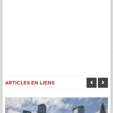
Articles en liens