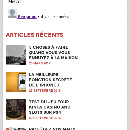
Articles récents
5 choses à faire
quand vous vous
ennuyez à la maison
26 MARS 2017
La meilleure
fonction secrète
de l’iPhone 7
23 SEPTEMBRE 2016
Test du jeu Four
Kings Casino and
Slots sur PS4
20 SEPTEMBRE 2016
Protégez vos mails