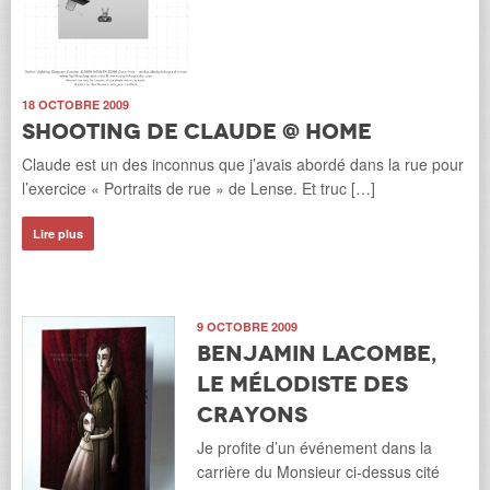
18 OCTOBRE 2009
Shooting de Claude @ Home
Claude est un des inconnus que j’avais abordé dans la rue pour
l’exercice « Portraits de rue » de Lense. Et truc […]
Lire plus
9 OCTOBRE 2009
Benjamin Lacombe,
le mélodiste des
crayons
Je profite d’un événement dans la
carrière du Monsieur ci-dessus cité