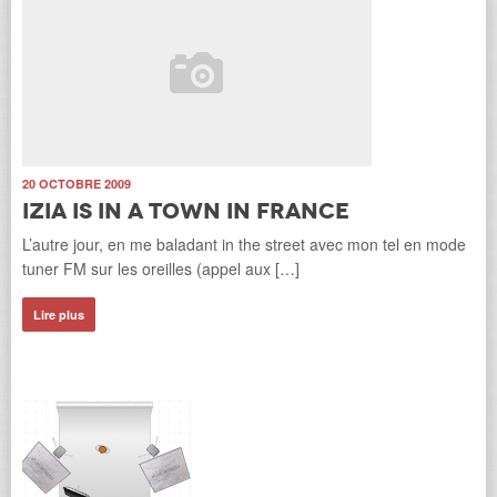
20 OCTOBRE 2009
Izia is in a town in France
L’autre jour, en me baladant in the street avec mon tel en mode
tuner FM sur les oreilles (appel aux […]
Lire plus