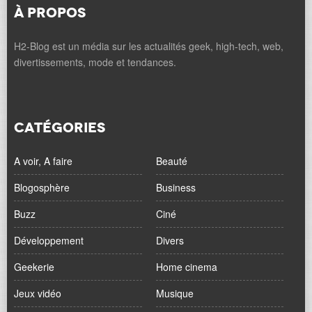
À PROPOS
H2-Blog est un média sur les actualités geek, high-tech, web,
divertissements, mode et tendances.
CATÉGORIES
A voir, A faire
Beauté
Blogosphère
Business
Buzz
Ciné
Développement
Divers
Geekerie
Home cinema
Jeux vidéo
Musique