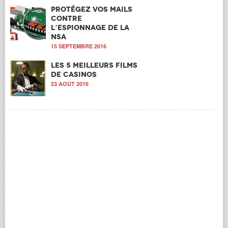
Protégez vos mails
contre
l’espionnage de la
NSA
15 SEPTEMBRE 2016
Les 5 meilleurs films
de casinos
23 AOÛT 2016