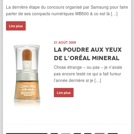
La dernière étape du concours organisé par Samsung pour faire
parler de ses compacts numériques WB500 & co est là […]
Lire plus
21 AOÛT 2009
La poudre aux yeux
de L’Oréal Mineral
Chose étrange – ou pas – je n’avais
pas encore testé ce qui a fait fureur
l’année dernière si je […]
Lire plus