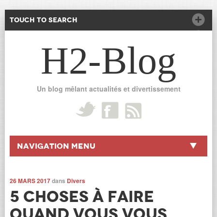
Touch to Search
H2-Blog
Un blog mêlant actualités et divertissement
Navigation Menu
26 MARS 2017
dans
Divers
5 choses à faire
quand vous vous