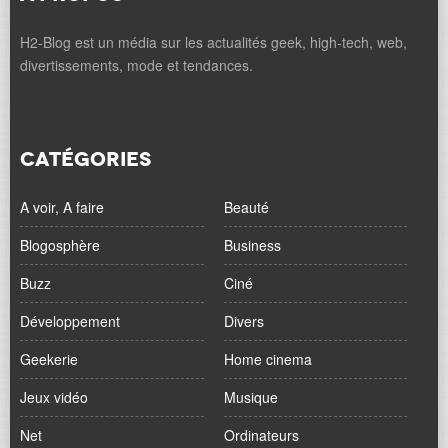
H2-Blog est un média sur les actualités geek, high-tech, web,
divertissements, mode et tendances.
CATÉGORIES
A voir, A faire
Beauté
Blogosphère
Business
Buzz
Ciné
Développement
Divers
Geekerie
Home cinema
Jeux vidéo
Musique
Net
Ordinateurs