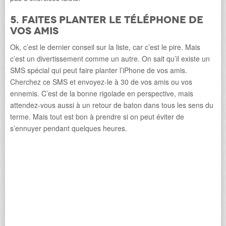
5. Faites planter le téléphone de
vos amis
Ok, c’est le dernier conseil sur la liste, car c’est le pire. Mais
c’est un divertissement comme un autre. On sait qu’il existe un
SMS spécial qui peut faire planter l’iPhone de vos amis.
Cherchez ce SMS et envoyez-le à 30 de vos amis ou vos
ennemis. C’est de la bonne rigolade en perspective, mais
attendez-vous aussi à un retour de baton dans tous les sens du
terme. Mais tout est bon à prendre si on peut éviter de
s’ennuyer pendant quelques heures.