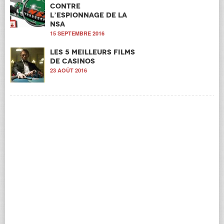
contre
l’espionnage de la
NSA
15 SEPTEMBRE 2016
Les 5 meilleurs films
de casinos
23 AOÛT 2016