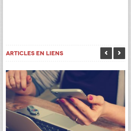
Articles en liens