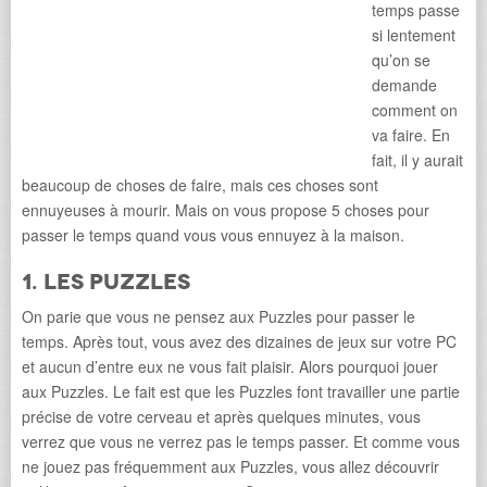
temps passe
si lentement
qu’on se
demande
comment on
va faire. En
fait, il y aurait
beaucoup de choses de faire, mais ces choses sont
ennuyeuses à mourir. Mais on vous propose 5 choses pour
passer le temps quand vous vous ennuyez à la maison.
1. Les Puzzles
On parie que vous ne pensez aux Puzzles pour passer le
temps. Après tout, vous avez des dizaines de jeux sur votre PC
et aucun d’entre eux ne vous fait plaisir. Alors pourquoi jouer
aux Puzzles. Le fait est que les Puzzles font travailler une partie
précise de votre cerveau et après quelques minutes, vous
verrez que vous ne verrez pas le temps passer. Et comme vous
ne jouez pas fréquemment aux Puzzles, vous allez découvrir