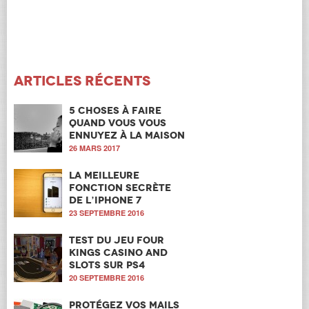
Articles récents
5 choses à faire
quand vous vous
ennuyez à la maison
26 MARS 2017
La meilleure
fonction secrète
de l’iPhone 7
23 SEPTEMBRE 2016
Test du jeu Four
Kings Casino and
Slots sur PS4
20 SEPTEMBRE 2016
Protégez vos mails