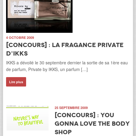
4 OCTOBRE 2009
[Concours] : la fragance Private
d’IKKS
IKKS a dévoilé le 30 septembre dernier la sortie de sa 1ère eau
de parfum, Private by IKKS, un parfum […]
Lire plus
25 SEPTEMBRE 2009
[Concours] : YOU
gonna LOVE The Body
Shop