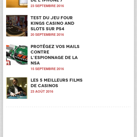
23 SEPTEMBRE 2016
Test du jeu Four
Kings Casino and
Slots sur PS4
20 SEPTEMBRE 2016
Protégez vos mails
contre
l’espionnage de la
NSA
15 SEPTEMBRE 2016
Les 5 meilleurs films
de casinos
23 AOÛT 2016