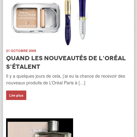
21 OCTOBRE 2009
Quand les nouveautés de L’Oréal
s’étalent
Il y a quelques jours de cela, j’ai eu la chance de recevoir des
nouveaux produits de L’Oréal Paris à […]
Lire plus