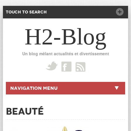
Touch to Search
H2-Blog
Un blog mêlant actualités et divertissement
Navigation Menu
Beauté