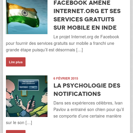
Facebook amène
Internet.org et ses
services gratuits
sur mobile en Inde
Le projet Internet.org de Facebook
pour fournir des services gratuits sur mobile a franchi une
grande étape puisqu’il est désormais […]
Lire plus
6 FÉVRIER 2015
La psychologie des
notifications
Dans ses expériences célèbres, Ivan
Pavlov a entrainé son chien pour qu’il
se comporte d’une certaine manière
sur le son […]