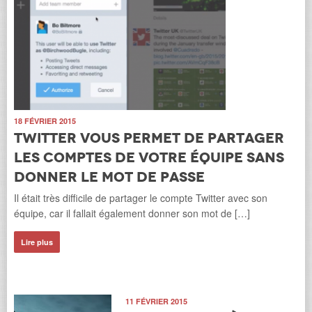
18 FÉVRIER 2015
Twitter vous permet de partager
les comptes de votre équipe sans
donner le mot de passe
Il était très difficile de partager le compte Twitter avec son
équipe, car il fallait également donner son mot de […]
Lire plus
11 FÉVRIER 2015