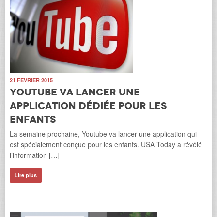
21 FÉVRIER 2015
Youtube va lancer une
application dédiée pour les
enfants
La semaine prochaine, Youtube va lancer une application qui
est spécialement conçue pour les enfants. USA Today a révélé
l’information […]
Lire plus