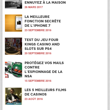
ennuyez à la maison
26 MARS 2017
La meilleure
fonction secrète
de l’iPhone 7
23 SEPTEMBRE 2016
Test du jeu Four
Kings Casino and
Slots sur PS4
20 SEPTEMBRE 2016
Protégez vos mails
contre
l’espionnage de la
NSA
15 SEPTEMBRE 2016
Les 5 meilleurs films
de casinos
23 AOÛT 2016