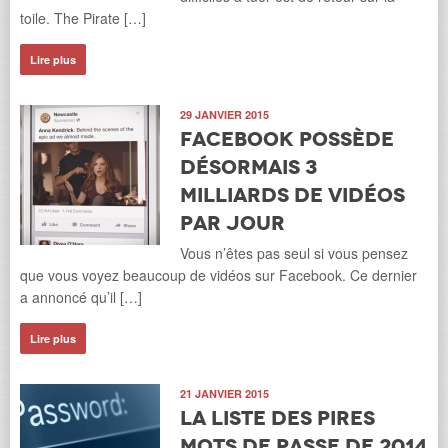
toile. The Pirate […]
Lire plus
29 JANVIER 2015
Facebook possède
désormais 3
milliards de vidéos
par jour
Vous n’êtes pas seul si vous pensez
que vous voyez beaucoup de vidéos sur Facebook. Ce dernier
a annoncé qu’il […]
Lire plus
21 JANVIER 2015
La liste des pires
mots de passe de 2014