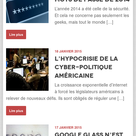
L’année 2014 a été celle de la sécurité.
Et cela ne concerne pas seulement les
geeks, mais tout le monde […]
Lire plus
18 JANVIER 2015
L’hypocrisie de la
cyber-politique
américaine
La croissance exponentielle d’internet
à forcé les législateurs américains à
relever de nouveaux défis. Ils sont obligés de réguler une […]
Lire plus
17 JANVIER 2015
Google Glass n’est