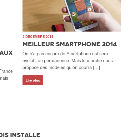
2 DÉCEMBRE 2014
Meilleur smartphone 2014
eaux
On n’a pas encore de Smartphone qui sera
évolutif en permanence. Mais le marché nous
propose des modèles qu’on pourra […]
 France
mais
Lire plus
is installe