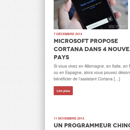
7 DÉCEMBRE 2014
Microsoft propose
Cortana dans 4 nouv
pays
Si vous vivez en Allemagne, en Italie, en
ou en Espagne, alors vous pouvez désor
bénéficier de l’assistant Cortana […]
Lire plus
11 NOVEMBRE 2014
Un programmeur chino