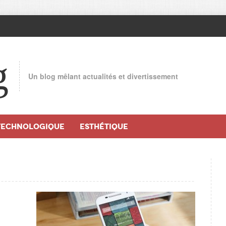
g
Un blog mêlant actualités et divertissement
TECHNOLOGIQUE
ESTHÉTIQUE