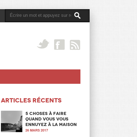
Articles récents
5 choses à faire
quand vous vous
ennuyez à la maison
26 MARS 2017