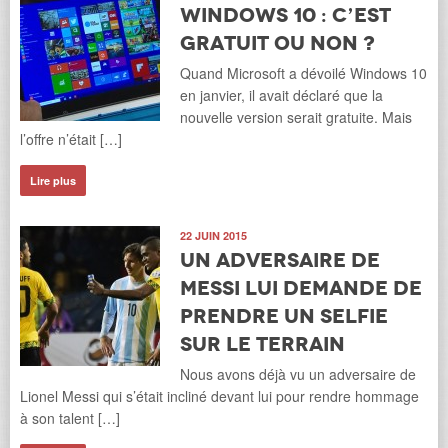
Windows 10 : c’est
gratuit ou non ?
Quand Microsoft a dévoilé Windows 10
en janvier, il avait déclaré que la
nouvelle version serait gratuite. Mais
l’offre n’était […]
Lire plus
22 JUIN 2015
Un adversaire de
Messi lui demande de
prendre un Selfie
sur le terrain
Nous avons déjà vu un adversaire de
Lionel Messi qui s’était incliné devant lui pour rendre hommage
à son talent […]