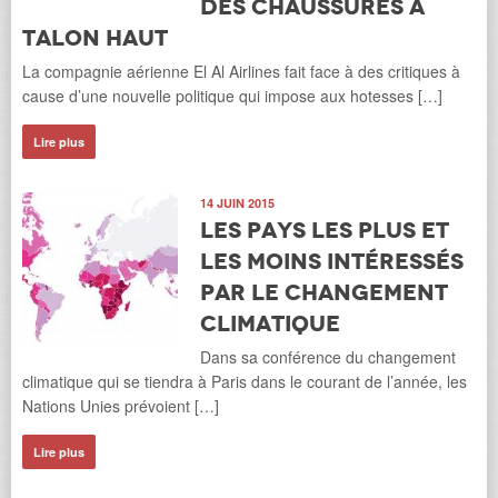
des chaussures à
talon haut
La compagnie aérienne El Al Airlines fait face à des critiques à
cause d’une nouvelle politique qui impose aux hotesses […]
Lire plus
14 JUIN 2015
Les pays les plus et
les moins intéressés
par le changement
climatique
Dans sa conférence du changement
climatique qui se tiendra à Paris dans le courant de l’année, les
Nations Unies prévoient […]
Lire plus