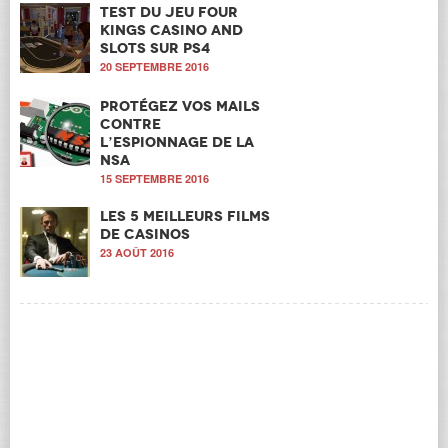
Test du jeu Four
Kings Casino and
Slots sur PS4
20 SEPTEMBRE 2016
Protégez vos mails
contre
l’espionnage de la
NSA
15 SEPTEMBRE 2016
Les 5 meilleurs films
de casinos
23 AOÛT 2016