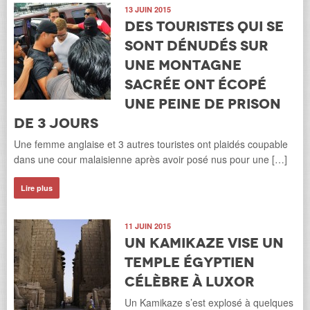
13 JUIN 2015
Des touristes qui se
sont dénudés sur
une montagne
sacrée ont écopé
une peine de prison
de 3 jours
Une femme anglaise et 3 autres touristes ont plaidés coupable
dans une cour malaisienne après avoir posé nus pour une […]
Lire plus
11 JUIN 2015
Un kamikaze vise un
temple égyptien
célèbre à Luxor
Un Kamikaze s’est explosé à quelques