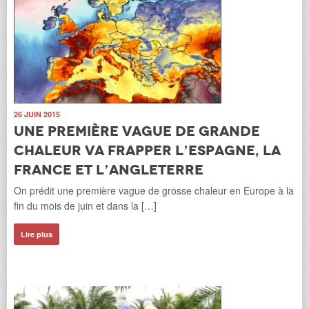
26 JUIN 2015
Une première vague de grande
chaleur va frapper l’Espagne, la
France et l’Angleterre
On prédit une première vague de grosse chaleur en Europe à la
fin du mois de juin et dans la […]
Lire plus