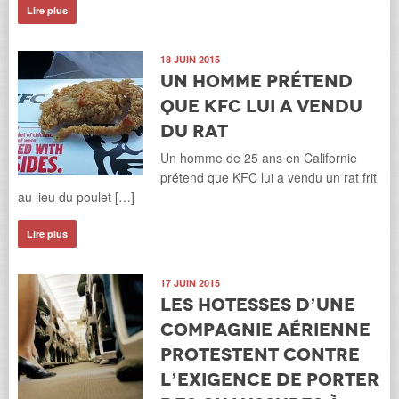
Lire plus
18 JUIN 2015
Un homme prétend
que KFC lui a vendu
du rat
Un homme de 25 ans en Californie
prétend que KFC lui a vendu un rat frit
au lieu du poulet […]
Lire plus
17 JUIN 2015
Les hotesses d’une
compagnie aérienne
protestent contre
l’exigence de porter