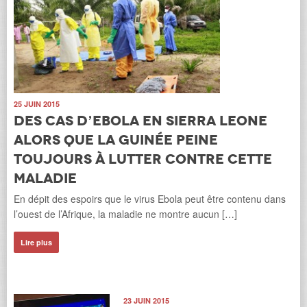
25 JUIN 2015
Des cas d’Ebola en Sierra Leone
alors que la Guinée peine
toujours à lutter contre cette
maladie
En dépit des espoirs que le virus Ebola peut être contenu dans
l’ouest de l’Afrique, la maladie ne montre aucun […]
Lire plus
23 JUIN 2015