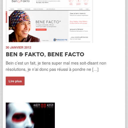
30 JANVIER 2012
Ben & Fakto, bene facto
Bein c’est un fait, je tiens super mal mes soit-disant non
résolutions, je n’ai donc pas réussi à pondre ne […]
Lire plus