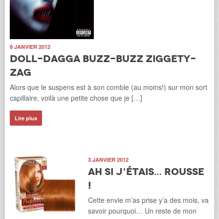
8 JANVIER 2012
Doll-Dagga Buzz-Buzz Ziggety-
Zag
Alors que le suspens est à son comble (au moins!) sur mon sort
capillaire, voilà une petite chose que je […]
Lire plus
3 JANVIER 2012
Ah si j’étais… rousse
!
Cette envie m’as prise y’a des mois, va
savoir pourquoi… Un reste de mon