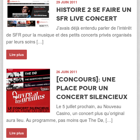
29 JUIN 2011
Histoire 2 se faire un
SFR Live Concert
J’avais déjà entendu parler de l’intérêt
de SFR pour la musique et des petits concerts privés organisés
par leurs soins […]
Lire plus
26 JUIN 2011
[Concours]: une
place pour un
concert silencieux
Le 5 juillet prochain, au Nouveau
Casino, un concert plus qu’original
aura lieu. Au programme, pas moins que The Dø, […]
Lire plus