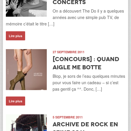
Concerts
On a découvert The Do il y a quelques
années avec une simple pub TV, de
mémoire c’était le titre […]
Lire plus
27 SEPTEMBRE 2011
[Concours] : Quand
Aigle me botte
Blop, je sors de l’eau quelques minutes
pour vous faire un cadeau – si c’est
pas gentil ça ^^. Donc, […]
Lire plus
5 SEPTEMBRE 2011
Archive de Rock en