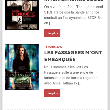
On a vu L’enquête – The International
STOP Parce que la bande annonce
montrait un film dynamique STOP Bah
on […]
Lire plus
18 MARS 2009
Les passagers m’ont
embarquée
Nous sommes allés voir Les
Passagers suite à une envie de
fantastique et de facile à regarder,
avec Anne Hathaway […]
Lire plus