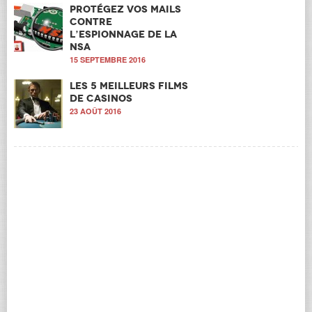
Protégez vos mails
contre
l’espionnage de la
NSA
15 SEPTEMBRE 2016
Les 5 meilleurs films
de casinos
23 AOÛT 2016