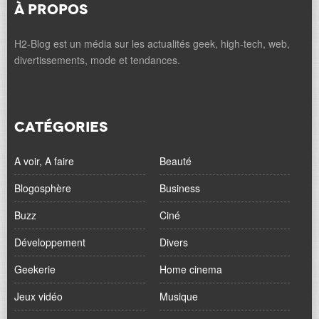
À PROPOS
H2-Blog est un média sur les actualités geek, high-tech, web,
divertissements, mode et tendances.
CATÉGORIES
A voir, A faire
Beauté
Blogosphère
Business
Buzz
Ciné
Développement
Divers
Geekerie
Home cinema
Jeux vidéo
Musique