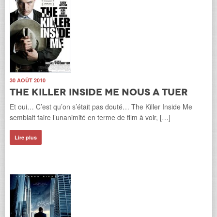
30 AOÛT 2010
The Killer Inside Me nous a tueR
Et oui… C’est qu’on s’était pas douté… The Killer Inside Me
semblait faire l’unanimité en terme de film à voir, […]
Lire plus