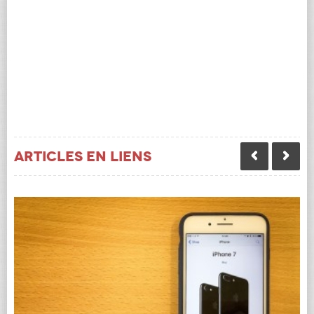
Articles en liens