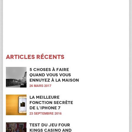
Articles récents
5 choses à faire
quand vous vous
ennuyez à la maison
26 MARS 2017
La meilleure
fonction secrète
de l’iPhone 7
23 SEPTEMBRE 2016
Test du jeu Four
Kings Casino and