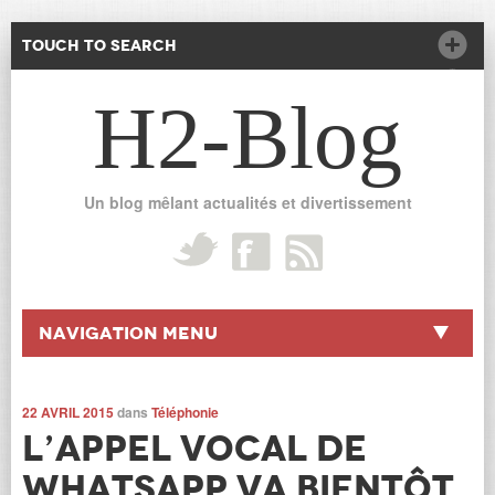
Touch to Search
H2-Blog
Un blog mêlant actualités et divertissement
Navigation Menu
22 AVRIL 2015
dans
Téléphonie
L’appel vocal de
WhatsApp va bientôt