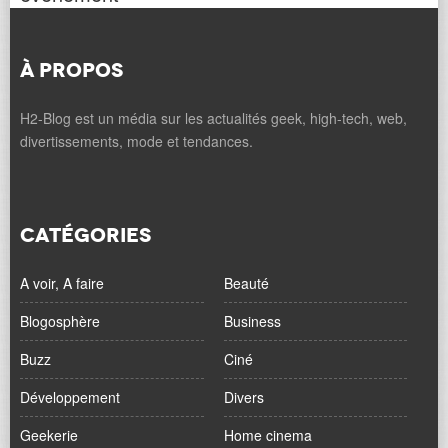
À PROPOS
H2-Blog est un média sur les actualités geek, high-tech, web,
divertissements, mode et tendances.
CATÉGORIES
A voir, A faire
Beauté
Blogosphère
Business
Buzz
Ciné
Développement
Divers
Geekerie
Home cinema