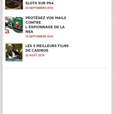
Slots sur PS4
20 SEPTEMBRE 2016
Protégez vos mails
contre
l’espionnage de la
NSA
15 SEPTEMBRE 2016
Les 5 meilleurs films
de casinos
23 AOÛT 2016