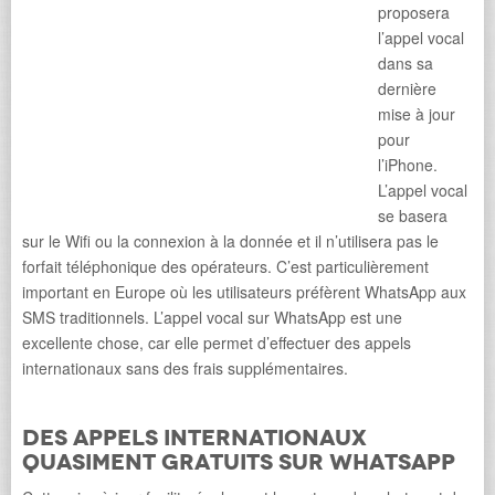
proposera
l’appel vocal
dans sa
dernière
mise à jour
pour
l’iPhone.
L’appel vocal
se basera
sur le Wifi ou la connexion à la donnée et il n’utilisera pas le
forfait téléphonique des opérateurs. C’est particulièrement
important en Europe où les utilisateurs préfèrent WhatsApp aux
SMS traditionnels. L’appel vocal sur WhatsApp est une
excellente chose, car elle permet d’effectuer des appels
internationaux sans des frais supplémentaires.
Des appels internationaux
quasiment gratuits sur WhatsApp