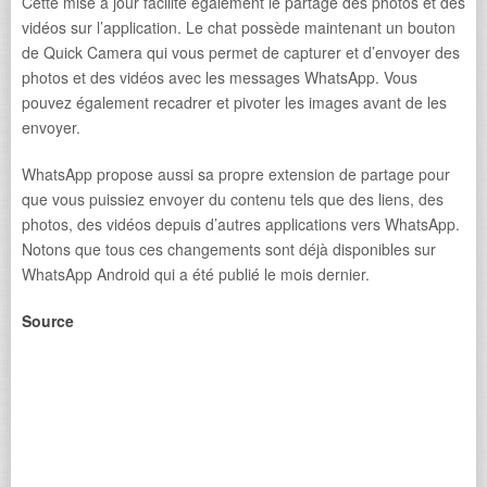
Cette mise à jour facilite également le partage des photos et des
vidéos sur l’application. Le chat possède maintenant un bouton
de Quick Camera qui vous permet de capturer et d’envoyer des
photos et des vidéos avec les messages WhatsApp. Vous
pouvez également recadrer et pivoter les images avant de les
envoyer.
WhatsApp propose aussi sa propre extension de partage pour
que vous puissiez envoyer du contenu tels que des liens, des
photos, des vidéos depuis d’autres applications vers WhatsApp.
Notons que tous ces changements sont déjà disponibles sur
WhatsApp Android qui a été publié le mois dernier.
Source