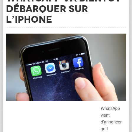
débarquer sur
l’iPhone
WhatsApp
vient
d’annoncer
qu’il