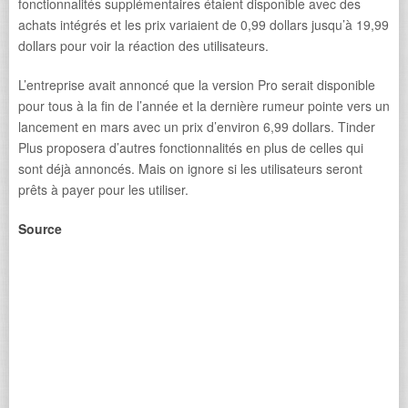
fonctionnalités supplémentaires étaient disponible avec des
achats intégrés et les prix variaient de 0,99 dollars jusqu’à 19,99
dollars pour voir la réaction des utilisateurs.
L’entreprise avait annoncé que la version Pro serait disponible
pour tous à la fin de l’année et la dernière rumeur pointe vers un
lancement en mars avec un prix d’environ 6,99 dollars. Tinder
Plus proposera d’autres fonctionnalités en plus de celles qui
sont déjà annoncés. Mais on ignore si les utilisateurs seront
prêts à payer pour les utiliser.
Source