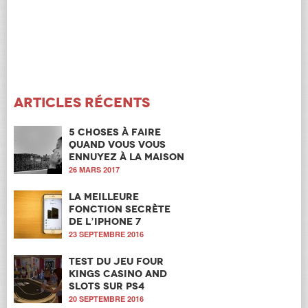
Articles récents
5 choses à faire
quand vous vous
ennuyez à la maison
26 MARS 2017
La meilleure
fonction secrète
de l’iPhone 7
23 SEPTEMBRE 2016
Test du jeu Four
Kings Casino and
Slots sur PS4
20 SEPTEMBRE 2016