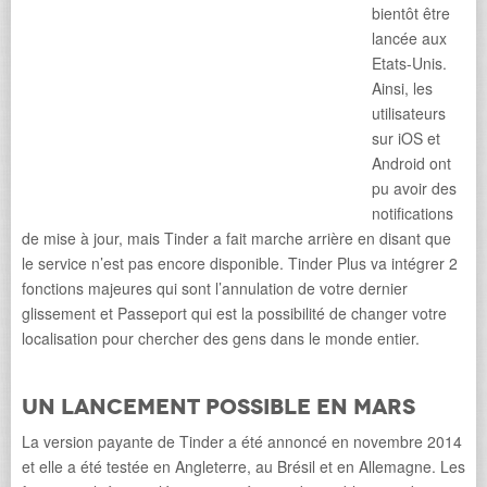
bientôt être
lancée aux
Etats-Unis.
Ainsi, les
utilisateurs
sur iOS et
Android ont
pu avoir des
notifications
de mise à jour, mais Tinder a fait marche arrière en disant que
le service n’est pas encore disponible. Tinder Plus va intégrer 2
fonctions majeures qui sont l’annulation de votre dernier
glissement et Passeport qui est la possibilité de changer votre
localisation pour chercher des gens dans le monde entier.
Un lancement possible en mars
La version payante de Tinder a été annoncé en novembre 2014
et elle a été testée en Angleterre, au Brésil et en Allemagne. Les