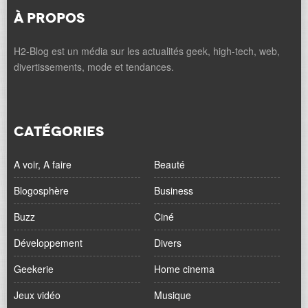
À PROPOS
H2-Blog est un média sur les actualités geek, high-tech, web,
divertissements, mode et tendances.
CATÉGORIES
A voir, A faire
Beauté
Blogosphère
Business
Buzz
Ciné
Développement
Divers
Geekerie
Home cinema
Jeux vidéo
Musique