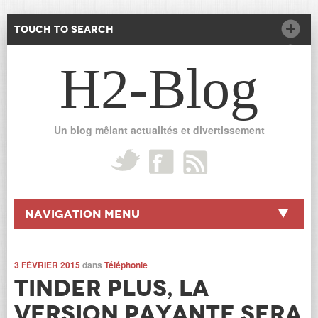
Touch to Search
H2-Blog
Un blog mêlant actualités et divertissement
Navigation Menu
3 FÉVRIER 2015
dans
Téléphonie
Tinder Plus, la
version payante sera