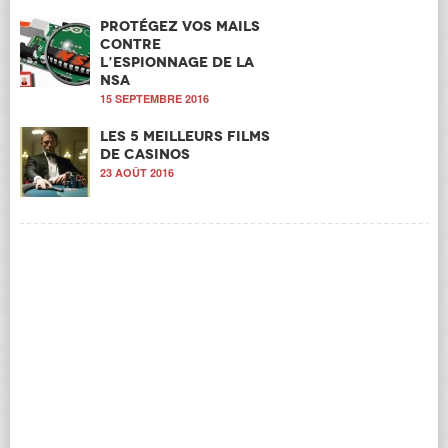
Protégez vos mails
contre
l’espionnage de la
NSA
15 SEPTEMBRE 2016
Les 5 meilleurs films
de casinos
23 AOÛT 2016