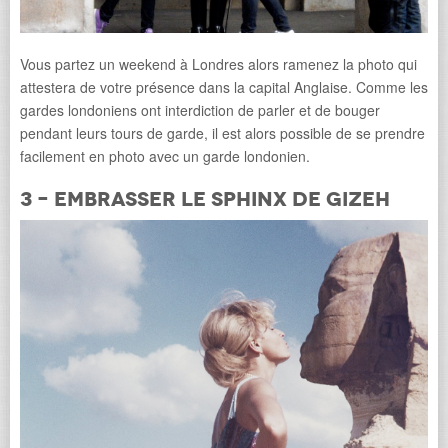
Vous partez un weekend à Londres alors ramenez la photo qui
attestera de votre présence dans la capital Anglaise. Comme les
gardes londoniens ont interdiction de parler et de bouger
pendant leurs tours de garde, il est alors possible de se prendre
facilement en photo avec un garde londonien.
3 – Embrasser le Sphinx de Gizeh