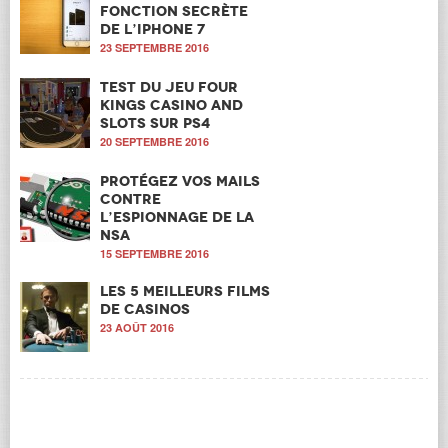
fonction secrète
de l’iPhone 7
23 SEPTEMBRE 2016
Test du jeu Four
Kings Casino and
Slots sur PS4
20 SEPTEMBRE 2016
Protégez vos mails
contre
l’espionnage de la
NSA
15 SEPTEMBRE 2016
Les 5 meilleurs films
de casinos
23 AOÛT 2016