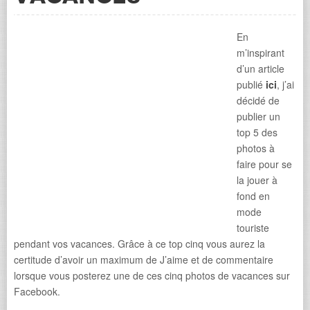
En
m’inspirant
d’un article
publié
ici
, j’ai
décidé de
publier un
top 5 des
photos à
faire pour se
la jouer à
fond en
mode
touriste
pendant vos vacances. Grâce à ce top cinq vous aurez la
certitude d’avoir un maximum de J’aime et de commentaire
lorsque vous posterez une de ces cinq photos de vacances sur
Facebook.