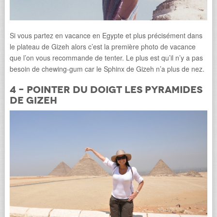
Si vous partez en vacance en Egypte et plus précisément dans
le plateau de Gizeh alors c’est la première photo de vacance
que l’on vous recommande de tenter. Le plus est qu’il n’y a pas
besoin de chewing-gum car le Sphinx de Gizeh n’a plus de nez.
4 – Pointer du doigt les pyramides
de Gizeh