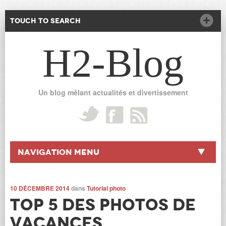
Touch to Search
H2-Blog
Un blog mêlant actualités et divertissement
Navigation Menu
10 DÉCEMBRE 2014
dans
Tutorial photo
Top 5 des photos de
vacances