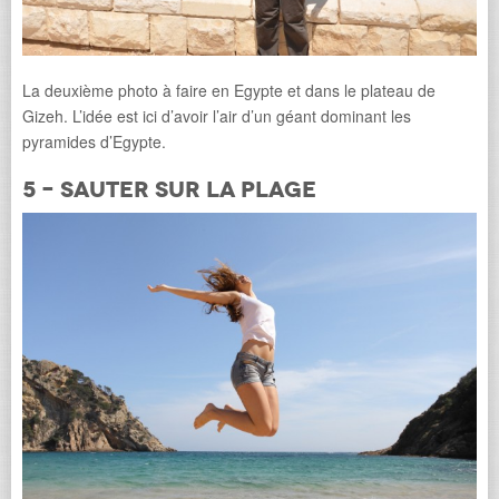
La deuxième photo à faire en Egypte et dans le plateau de
Gizeh. L’idée est ici d’avoir l’air d’un géant dominant les
pyramides d’Egypte.
5 – Sauter sur la plage