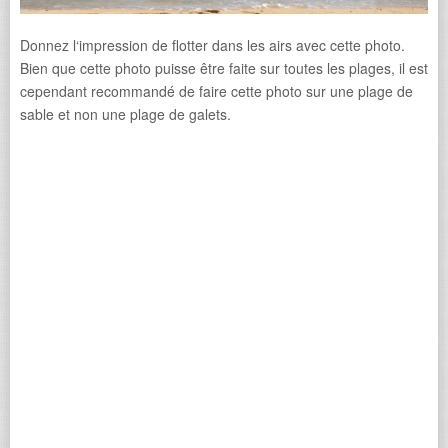
Donnez l‘impression de flotter dans les airs avec cette photo.
Bien que cette photo puisse être faite sur toutes les plages, il est
cependant recommandé de faire cette photo sur une plage de
sable et non une plage de galets.