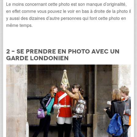
Le moins concernant cette photo est son manque d’originalité,
en effet comme vous pouvez le voir en bas à droite de la photo il
y aussi des dizaines d’autre personnes qui font cette photo en
même temps.
2 – Se prendre en photo avec un
garde Londonien