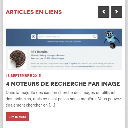
Articles en liens
n
18 SEPTEMBRE 2015
4 moteurs de recherche par image
Dans la majorité des cas, on cherche des images en utilisant
des mots-clés, mais ce n’est pas la seule manière. Vous pouvez
également chercher en […]
Lire la suite