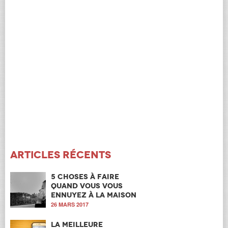
Articles récents
5 choses à faire
quand vous vous
ennuyez à la maison
26 MARS 2017
La meilleure