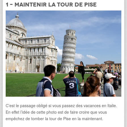
1 – Maintenir la tour de Pise
C’est le passage obligé si vous passez des vacances en Italie.
En effet l’idée de cette photo est de faire croire que vous
empêchez de tomber la tour de Pise en la maintenant.