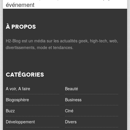
événement
À PROPOS
H2-Blog est un média sur les actualités geek, high-tech, web,
divertissements, mode et tendances.
CATÉGORIES
A voir, A faire
Beauté
Blogosphère
Business
Buzz
Ciné
Développement
Divers