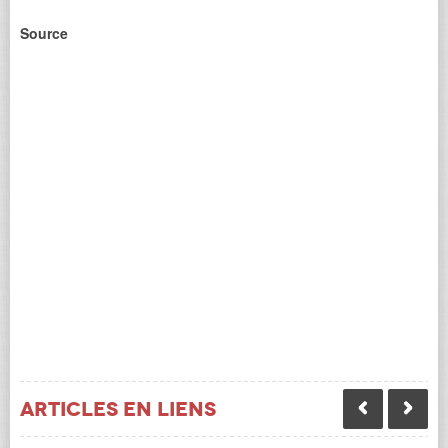
Source
Articles en liens