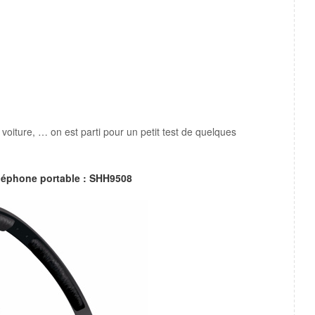
voiture, … on est parti pour un petit test de quelques
éléphone portable : SHH9508