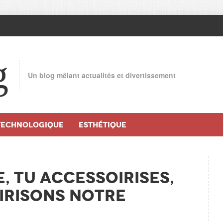
g
Un blog mêlant actualités et divertissement
TECHNOLOGIQUE
ESTHÉTIQUE
, tu accessoirises,
irisons notre