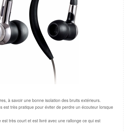
res, à savoir une bonne isolation des bruits extérieurs.
es est très pratique pour éviter de perdre un écouteur lorsque
t très court et est livré avec une rallonge ce qui est