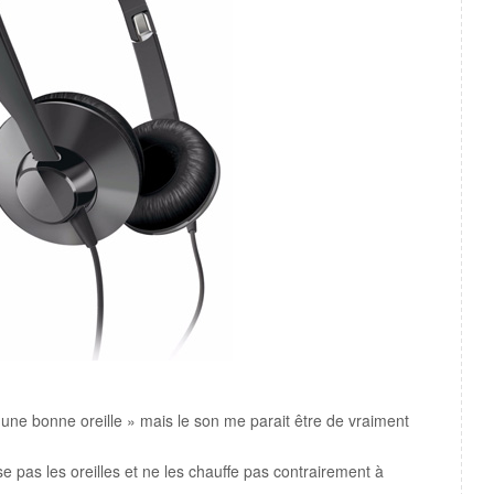
une bonne oreille » mais le son me parait être de vraiment
e pas les oreilles et ne les chauffe pas contrairement à