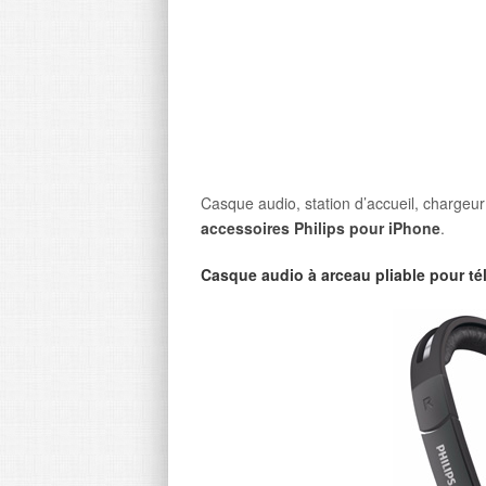
Casque audio, station d’accueil, chargeur 
accessoires Philips pour iPhone
.
Casque audio à arceau pliable pour t