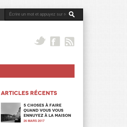
Articles récents
5 choses à faire
quand vous vous
ennuyez à la maison
26 MARS 2017