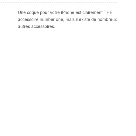
Une coque pour votre iPhone est clairement THE
accessoire number one, mais il existe de nombreux
autres accessoires.