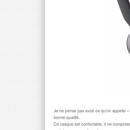
Je ne pense pas avoir ce qu’on appelle « 
bonne qualité.
Ce casque est confortable, il ne compress