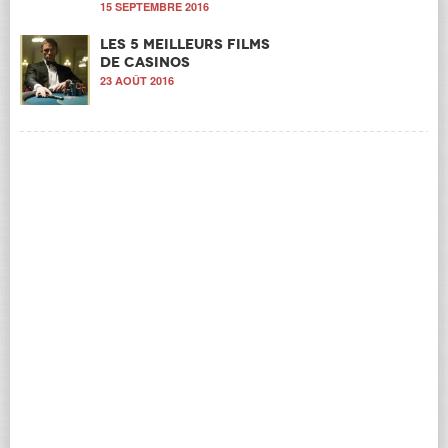
15 SEPTEMBRE 2016
Les 5 meilleurs films
de casinos
23 AOÛT 2016