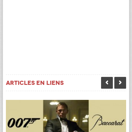
Articles en liens