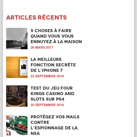
Articles récents
5 choses à faire
quand vous vous
ennuyez à la maison
26 MARS 2017
La meilleure
fonction secrète
de l’iPhone 7
23 SEPTEMBRE 2016
Test du jeu Four
Kings Casino and
Slots sur PS4
20 SEPTEMBRE 2016
Protégez vos mails
contre
l’espionnage de la
NSA