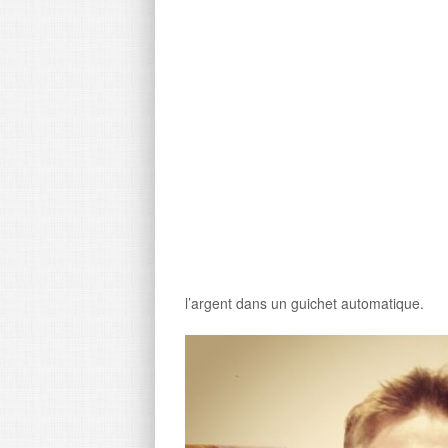
l’argent dans un guichet automatique.