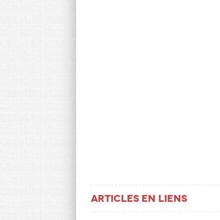
Articles en liens