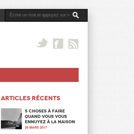
Articles récents
5 choses à faire
quand vous vous
ennuyez à la maison
26 MARS 2017