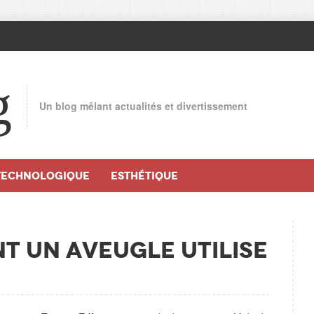
g
Un blog mêlant actualités et divertissement
TECHNOLOGIQUE
ESTHÉTIQUE
t un aveugle utilise