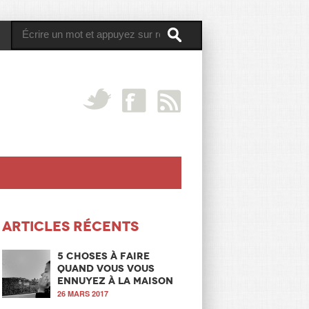
Articles récents
5 choses à faire
quand vous vous
ennuyez à la maison
26 MARS 2017