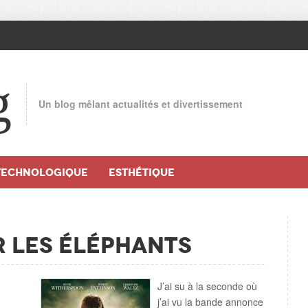
g
Un blog mêlant actualités et divertissement
TECHNOLOGIQUE
ESTHÉTIQUE
 les éléphants
J’ai su à la seconde où
j’ai vu la bande annonce