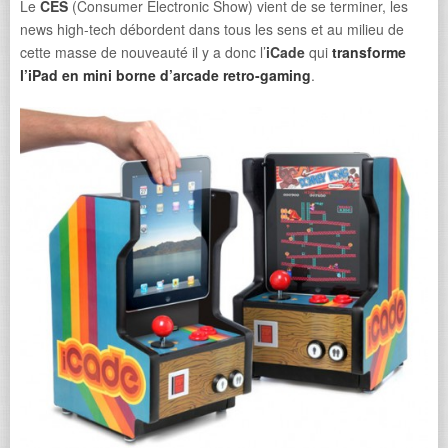
Le
CES
(Consumer Electronic Show) vient de se terminer, les
news high-tech débordent dans tous les sens et au milieu de
cette masse de nouveauté il y a donc l’
iCade
qui
transforme
l’iPad en mini borne d’arcade retro-gaming
.