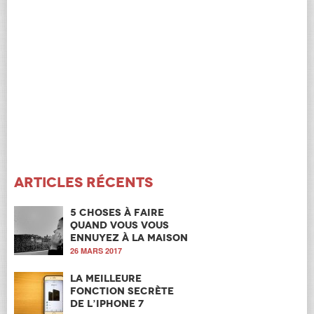
Articles récents
5 choses à faire
quand vous vous
ennuyez à la maison
26 MARS 2017
La meilleure
fonction secrète
de l’iPhone 7