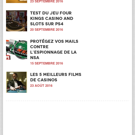
23 SEPTEMBRE 2016
Test du jeu Four
Kings Casino and
Slots sur PS4
20 SEPTEMBRE 2016
Protégez vos mails
contre
l’espionnage de la
NSA
15 SEPTEMBRE 2016
Les 5 meilleurs films
de casinos
23 AOÛT 2016