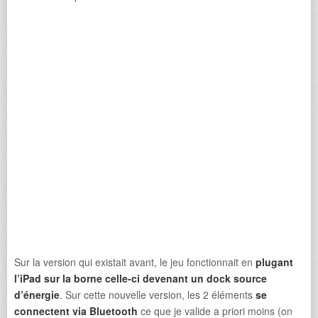
Sur la version qui existait avant, le jeu fonctionnait en
plugant
l’iPad sur la borne celle-ci devenant un dock source
d’énergie
. Sur cette nouvelle version, les 2 éléments
se
connectent via Bluetooth
ce que je valide a priori moins (on