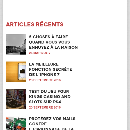
Articles récents
5 choses à faire
quand vous vous
ennuyez à la maison
26 MARS 2017
La meilleure
fonction secrète
de l’iPhone 7
23 SEPTEMBRE 2016
Test du jeu Four
Kings Casino and
Slots sur PS4
20 SEPTEMBRE 2016
Protégez vos mails
contre
l’espionnage de la