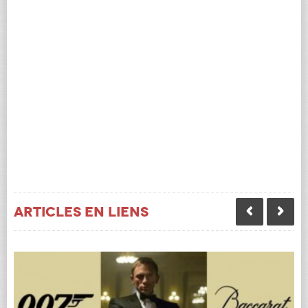
Articles en liens