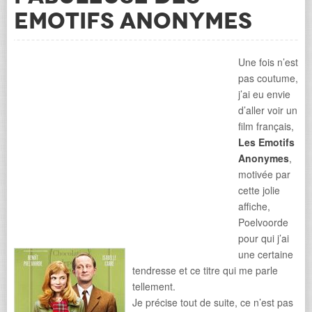
Emotifs Anonymes
Une fois n’est
pas coutume,
j’ai eu envie
d’aller voir un
film français,
Les Emotifs
Anonymes
,
motivée par
cette jolie
affiche,
Poelvoorde
pour qui j’ai
une certaine
tendresse et ce titre qui me parle
tellement.
Je précise tout de suite, ce n’est pas