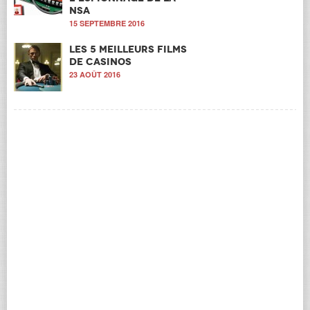
NSA
15 SEPTEMBRE 2016
Les 5 meilleurs films
de casinos
23 AOÛT 2016