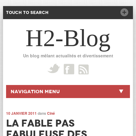
Touch to Search
H2-Blog
Un blog mêlant actualités et divertissement
Navigation Menu
10 JANVIER 2011
dans
Ciné
La fable pas
fabuleuse des