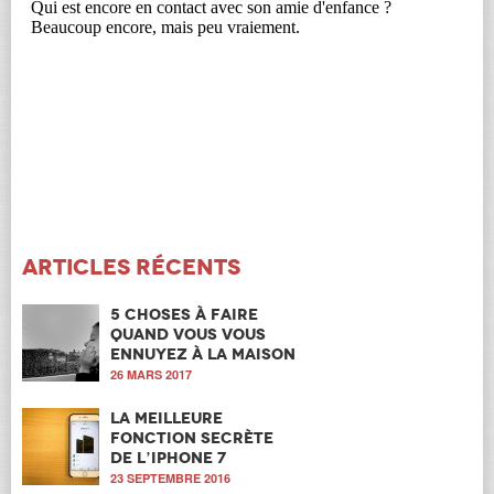
Articles récents
5 choses à faire
quand vous vous
ennuyez à la maison
26 MARS 2017
La meilleure
fonction secrète
de l’iPhone 7
23 SEPTEMBRE 2016