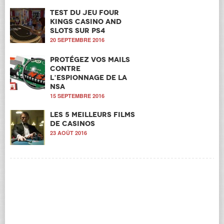
Test du jeu Four
Kings Casino and
Slots sur PS4
20 SEPTEMBRE 2016
Protégez vos mails
contre
l’espionnage de la
NSA
15 SEPTEMBRE 2016
Les 5 meilleurs films
de casinos
23 AOÛT 2016