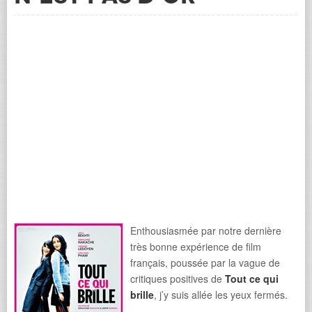
Enthousiasmée par notre dernière
très bonne expérience de film
français, poussée par la vague de
critiques positives de
Tout ce qui
brille
, j’y suis allée les yeux fermés.