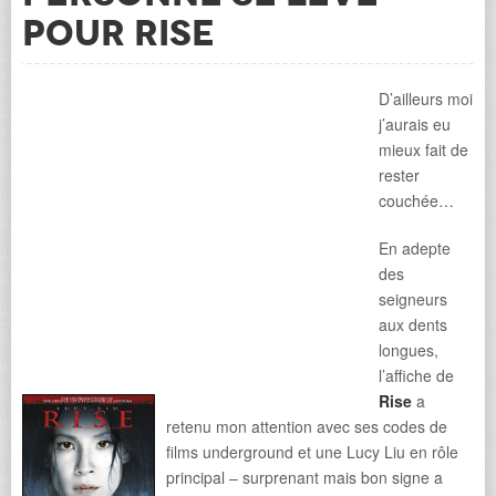
pour Rise
D’ailleurs moi
j’aurais eu
mieux fait de
rester
couchée…
En adepte
des
seigneurs
aux dents
longues,
l’affiche de
Rise
a
retenu mon attention avec ses codes de
films underground et une Lucy Liu en rôle
principal – surprenant mais bon signe a