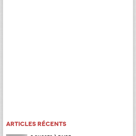
Articles récents