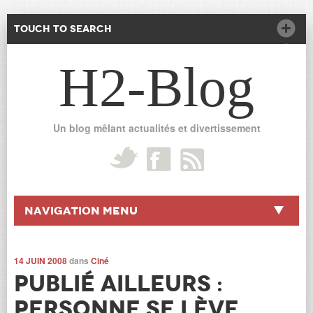
Touch to Search
H2-Blog
Un blog mêlant actualités et divertissement
Navigation Menu
14 JUIN 2008
dans
Ciné
Publié ailleurs :
Personne se lève