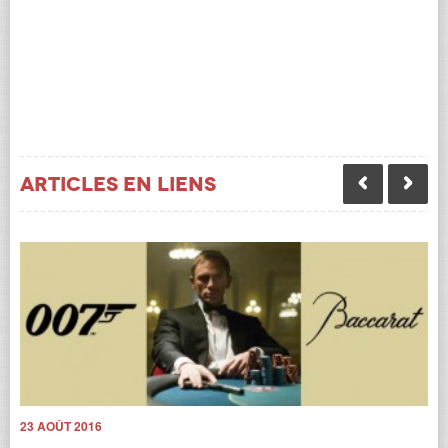
Articles en liens
23 AOÛT 2016