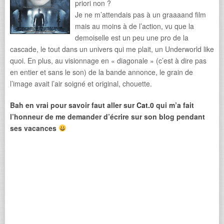
priori non ?
Je ne m’attendais pas à un graaaand film
mais au moins à de l’action, vu que la
demoiselle est un peu une pro de la
cascade, le tout dans un univers qui me plait, un Underworld like
quoi. En plus, au visionnage en « diagonale » (c’est à dire pas
en entier et sans le son) de la bande annonce, le grain de
l’image avait l’air soigné et original, chouette.
Bah en vrai pour savoir faut aller sur
Cat.0
qui m’a fait
l’honneur de me demander d’écrire sur son blog pendant
ses vacances