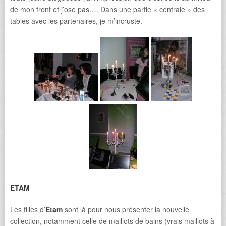
de mon front et j’ose pas…. Dans une partie « centrale » des
tables avec les partenaires, je m’incruste.
ETAM
Les filles d’
Etam
sont là pour nous présenter la nouvelle
collection, notamment celle de maillots de bains (vrais maillots à