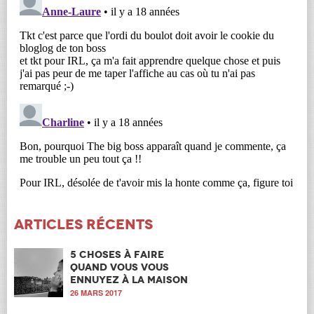
Articles récents
5 choses à faire
quand vous vous
ennuyez à la maison
26 MARS 2017