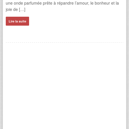
une onde parfumée prête à répandre l’amour, le bonheur et la
joie de […]
Lire la suite