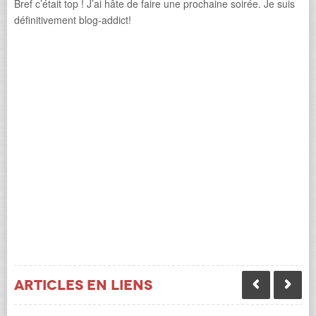
Bref c’était top ! J’ai hâte de faire une prochaine soirée. Je suis
définitivement blog-addict!
Articles en liens