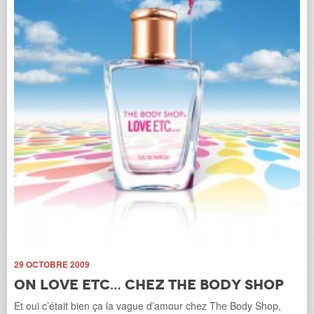
29 OCTOBRE 2009
On LOVE Etc… chez The Body Shop
Et oui c’était bien ça la vague d’amour chez The Body Shop,