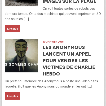
images sur la plage
On voit toutes sortes de robots ces
derniers temps. On a des machines qui peuvent imprimer en 3D
des spirales […]
Lire plus
10 JANVIER 2015
Les Anonymous
lancent un appel
pour venger les
victimes de Charlie
Hebdo
Un prétendu membre des Anonymous a posté une vidéo dans
laquelle, il dit que les Anonymous du monde entier ont […]
Lire plus