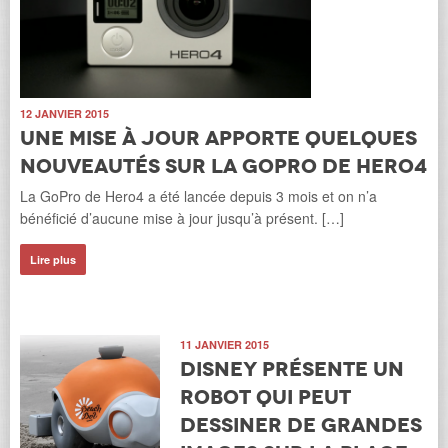
12 JANVIER 2015
Une mise à jour apporte quelques
nouveautés sur la GoPro de Hero4
La GoPro de Hero4 a été lancée depuis 3 mois et on n’a
bénéficié d’aucune mise à jour jusqu’à présent. […]
Lire plus
11 JANVIER 2015
Disney présente un
robot qui peut
dessiner de grandes