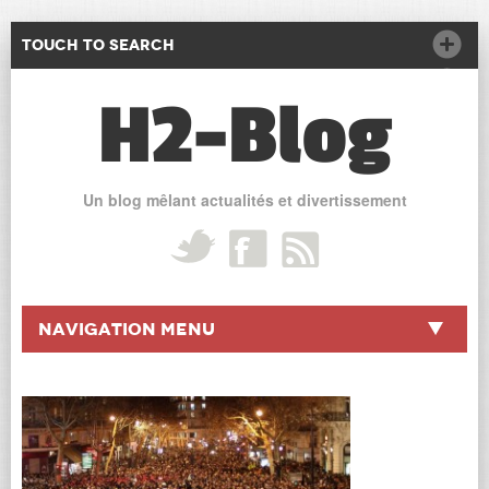
Touch to Search
H2-Blog
Un blog mêlant actualités et divertissement
Navigation Menu