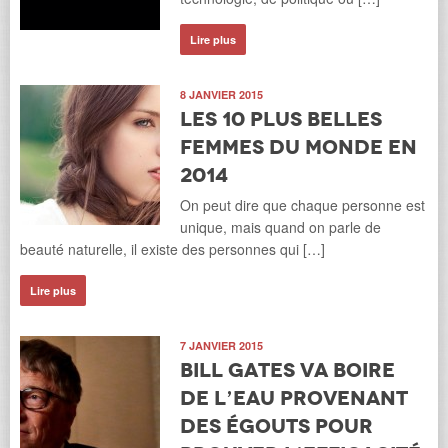
Lire plus
8 JANVIER 2015
Les 10 plus belles
femmes du monde en
2014
On peut dire que chaque personne est
unique, mais quand on parle de
beauté naturelle, il existe des personnes qui […]
Lire plus
7 JANVIER 2015
Bill Gates va boire
de l’eau provenant
des égouts pour