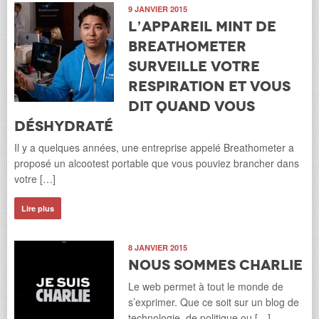
9 JANVIER 2015
L’appareil Mint de
Breathometer
surveille votre
respiration et vous
dit quand vous
déshydraté
Il y a quelques années, une entreprise appelé Breathometer a
proposé un alcootest portable que vous pouviez brancher dans
votre […]
Lire plus
8 JANVIER 2015
Nous Sommes Charlie
Le web permet à tout le monde de
s’exprimer. Que ce soit sur un blog de
technologie, de politique ou […]