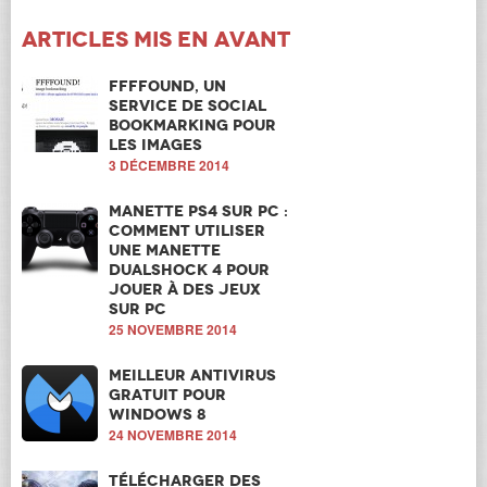
Articles mis en avant
FFFFound, un
service de Social
Bookmarking pour
les images
3 DÉCEMBRE 2014
Manette PS4 sur PC :
Comment utiliser
une manette
Dualshock 4 pour
jouer à des jeux
sur PC
25 NOVEMBRE 2014
Meilleur antivirus
gratuit pour
windows 8
24 NOVEMBRE 2014
Télécharger des