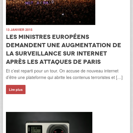
13 JANVIER 2015
Les ministres européens
demandent une augmentation de
la surveillance sur internet
après les attaques de Paris
Et c’est reparti pour un tour. On accuse de nouveau internet
d’être une plateforme qui abrite les contenus terroristes et […]
Lire plus